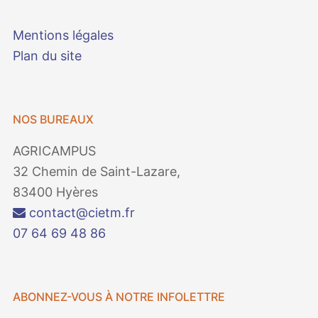
Mentions légales
Plan du site
NOS BUREAUX
AGRICAMPUS
32 Chemin de Saint-Lazare,
83400 Hyères
contact@cietm.fr
07 64 69 48 86
ABONNEZ-VOUS À NOTRE INFOLETTRE