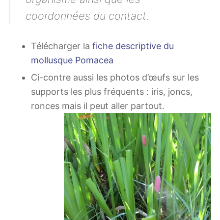
coordonnées du contact.
Télécharger la
fiche descriptive du
mollusque Pomacea
Ci-contre aussi les photos d’œufs sur les
supports les plus fréquents : iris, joncs,
ronces mais il peut aller partout.