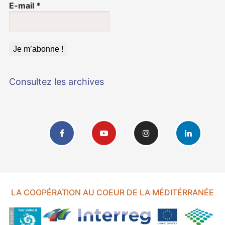
E-mail
*
Consultez les archives
LA COOPÉRATION AU COEUR DE LA MÉDITÉRRANÉE