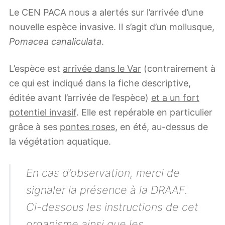
Le CEN PACA nous a alertés sur l’arrivée d’une
nouvelle espèce invasive. Il s’agit d’un mollusque,
Pomacea canaliculata
.
L’espèce est
arrivée dans le Var
(contrairement à
ce qui est indiqué dans la fiche descriptive,
éditée avant l’arrivée de l’espèce)
et a un fort
potentiel invasif
. Elle est repérable en particulier
grâce à ses
pontes roses,
en été, au-dessus de
la végétation aquatique.
En cas d’observation, merci de
signaler la présence à la DRAAF.
Ci-dessous les instructions de cet
organisme ainsi que les