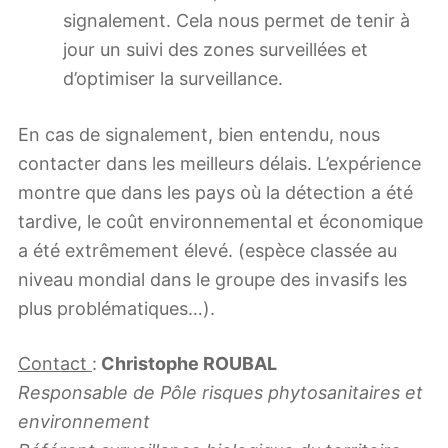
signalement. Cela nous permet de tenir à
jour un suivi des zones surveillées et
d’optimiser la surveillance.
En cas de signalement, bien entendu, nous
contacter dans les meilleurs délais. L’expérience
montre que dans les pays où la détection a été
tardive, le coût environnemental et économique
a été extrêmement élevé. (espèce classée au
niveau mondial dans le groupe des invasifs les
plus problématiques…).
Contact
:
Christophe ROUBAL
Responsable de Pôle risques phytosanitaires et
environnement