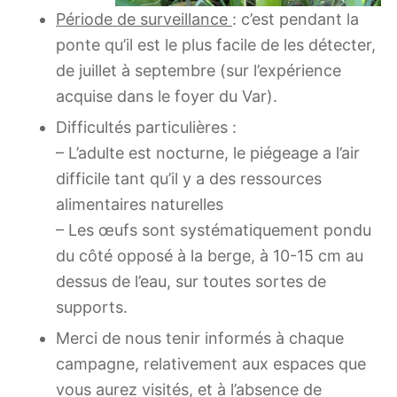
Période de surveillance
: c’est pendant la
ponte qu’il est le plus facile de les détecter,
de juillet à septembre (sur l’expérience
acquise dans le foyer du Var).
Difficultés particulières :
– L’adulte est nocturne, le piégeage a l’air
difficile tant qu’il y a des ressources
alimentaires naturelles
– Les œufs sont systématiquement pondu
du côté opposé à la berge, à 10-15 cm au
dessus de l’eau, sur toutes sortes de
supports.
Merci de nous tenir informés à chaque
campagne, relativement aux espaces que
vous aurez visités, et à l’absence de