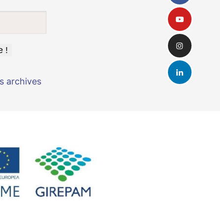
s archives