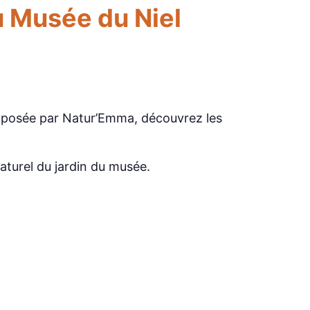
au Musée du Niel
proposée par Natur’Emma, découvrez les
aturel du jardin du musée.