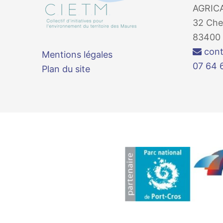
AGRIC
32 Che
83400 
cont
Mentions légales
07 64 
Plan du site