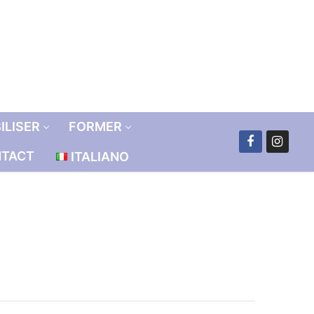
ILISER
FORMER
TACT
ITALIANO