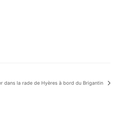
er dans la rade de Hyères à bord du Brigantin