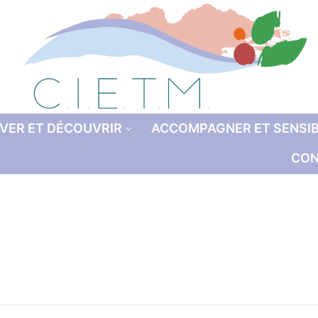
VER ET DÉCOUVRIR
ACCOMPAGNER ET SENSIB
CON