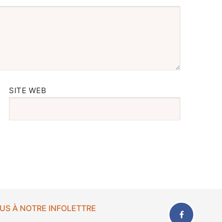
SITE WEB
US À NOTRE INFOLETTRE