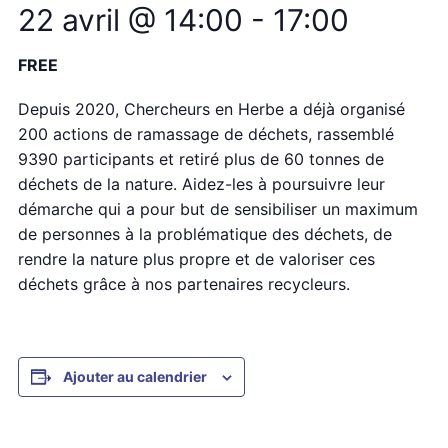
22 avril @ 14:00
-
17:00
FREE
Depuis 2020, Chercheurs en Herbe a déjà organisé
200 actions de ramassage de déchets, rassemblé
9390 participants et retiré plus de 60 tonnes de
déchets de la nature. Aidez-les à poursuivre leur
démarche qui a pour but de sensibiliser un maximum
de personnes à la problématique des déchets, de
rendre la nature plus propre et de valoriser ces
déchets grâce à nos partenaires recycleurs.
Ajouter au calendrier