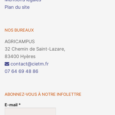
Plan du site
NOS BUREAUX
AGRICAMPUS
32 Chemin de Saint-Lazare,
83400 Hyères
contact@cietm.fr
07 64 69 48 86
ABONNEZ-VOUS À NOTRE INFOLETTRE
E-mail
*