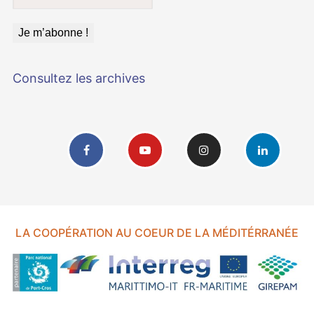
Consultez les archives
LA COOPÉRATION AU COEUR DE LA MÉDITÉRRANÉE