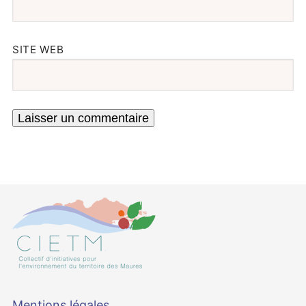
SITE WEB
Mentions légales