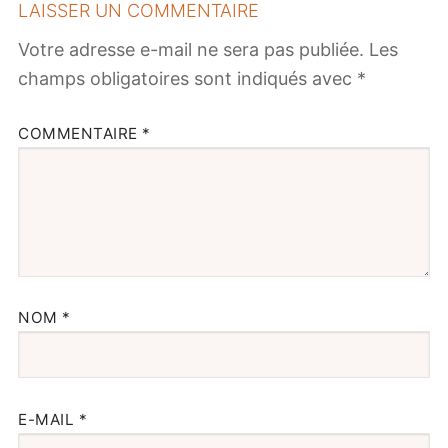
LAISSER UN COMMENTAIRE
Votre adresse e-mail ne sera pas publiée.
Les
champs obligatoires sont indiqués avec
*
COMMENTAIRE
*
NOM
*
E-MAIL
*