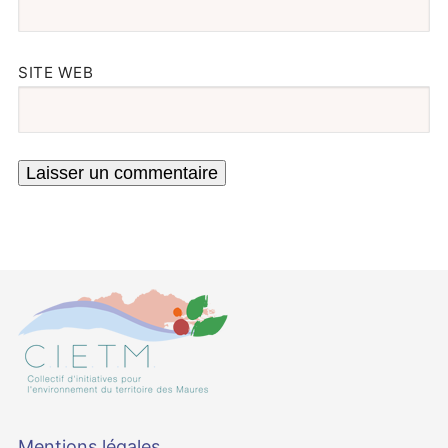
SITE WEB
Mentions légales