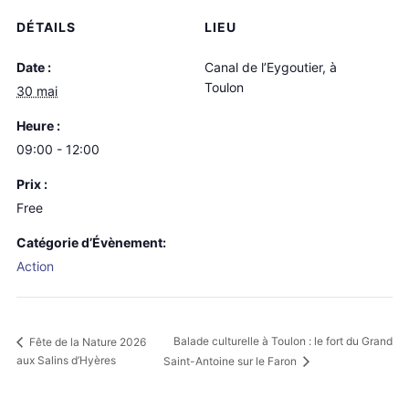
DÉTAILS
LIEU
Date :
Canal de l’Eygoutier, à
Toulon
30 mai
Heure :
09:00 - 12:00
Prix :
Free
Catégorie d’Évènement:
Action
Balade culturelle à Toulon : le fort du Grand
Fête de la Nature 2026
aux Salins d’Hyères
Saint-Antoine sur le Faron