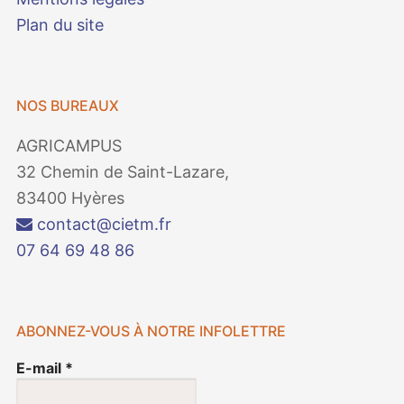
Plan du site
NOS BUREAUX
AGRICAMPUS
32 Chemin de Saint-Lazare,
83400 Hyères
contact@cietm.fr
07 64 69 48 86
ABONNEZ-VOUS À NOTRE INFOLETTRE
E-mail
*