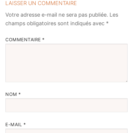
LAISSER UN COMMENTAIRE
Votre adresse e-mail ne sera pas publiée.
Les
champs obligatoires sont indiqués avec
*
COMMENTAIRE
*
NOM
*
E-MAIL
*