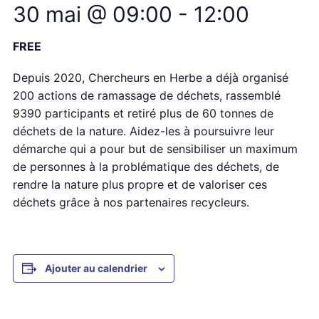
30 mai @ 09:00
-
12:00
FREE
Depuis 2020, Chercheurs en Herbe a déjà organisé
200 actions de ramassage de déchets, rassemblé
9390 participants et retiré plus de 60 tonnes de
déchets de la nature. Aidez-les à poursuivre leur
démarche qui a pour but de sensibiliser un maximum
de personnes à la problématique des déchets, de
rendre la nature plus propre et de valoriser ces
déchets grâce à nos partenaires recycleurs.
Ajouter au calendrier