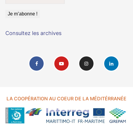
Consultez les archives
LA COOPÉRATION AU COEUR DE LA MÉDITÉRRANÉE