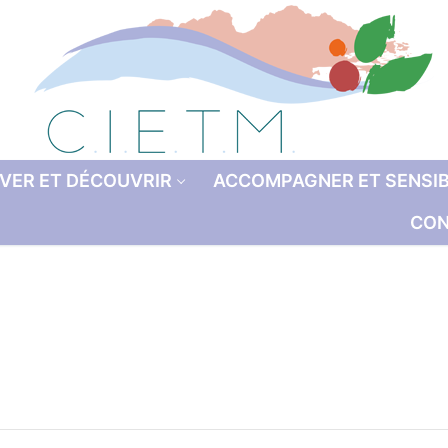
VER ET DÉCOUVRIR
ACCOMPAGNER ET SENSIB
CON