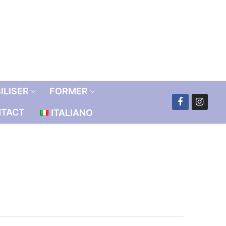
ILISER
FORMER
TACT
ITALIANO