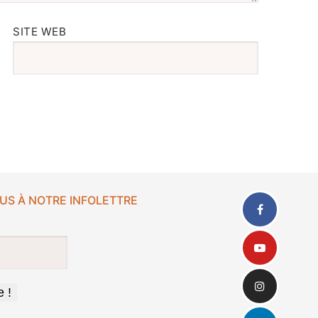
SITE WEB
US À NOTRE INFOLETTRE