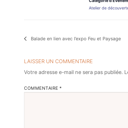
Catégorie d’Évènem
Atelier de découvert
Balade en lien avec l’expo Feu et Paysage
LAISSER UN COMMENTAIRE
Votre adresse e-mail ne sera pas publiée.
L
COMMENTAIRE
*