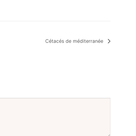
Cétacés de méditerranée