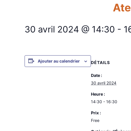
Ate
30 avril 2024 @ 14:30
-
1
Ajouter au calendrier
DÉTAILS
Date :
30 avril 2024
Heure :
14:30 - 16:30
Prix :
Free