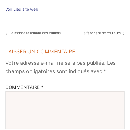
Voir Lieu site web
Le monde fascinant des fourmis
Le fabricant de couleurs
LAISSER UN COMMENTAIRE
Votre adresse e-mail ne sera pas publiée.
Les
champs obligatoires sont indiqués avec
*
COMMENTAIRE
*