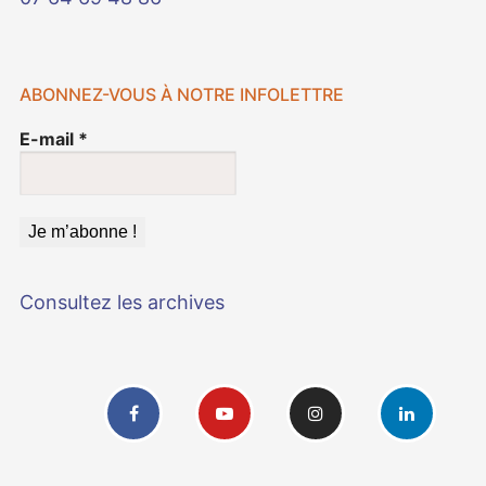
ABONNEZ-VOUS À NOTRE INFOLETTRE
E-mail
*
Consultez les archives