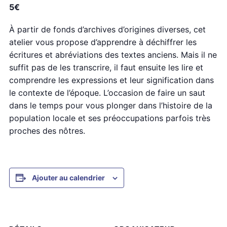
5€
À partir de fonds d’archives d’origines diverses, cet
atelier vous propose d’apprendre à déchiffrer les
écritures et abréviations des textes anciens. Mais il ne
suffit pas de les transcrire, il faut ensuite les lire et
comprendre les expressions et leur signification dans
le contexte de l’époque. L’occasion de faire un saut
dans le temps pour vous plonger dans l’histoire de la
population locale et ses préoccupations parfois très
proches des nôtres.
Ajouter au calendrier