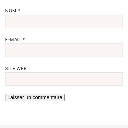
NOM
*
E-MAIL
*
SITE WEB