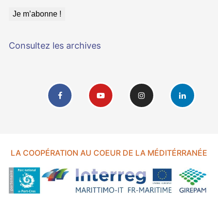
Consultez les archives
LA COOPÉRATION AU COEUR DE LA MÉDITÉRRANÉE