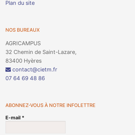
Plan du site
NOS BUREAUX
AGRICAMPUS
32 Chemin de Saint-Lazare,
83400 Hyères
contact@cietm.fr
07 64 69 48 86
ABONNEZ-VOUS À NOTRE INFOLETTRE
E-mail
*