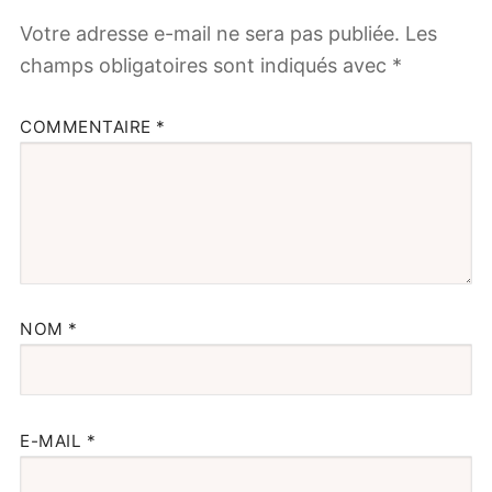
Votre adresse e-mail ne sera pas publiée.
Les
champs obligatoires sont indiqués avec
*
COMMENTAIRE
*
NOM
*
E-MAIL
*