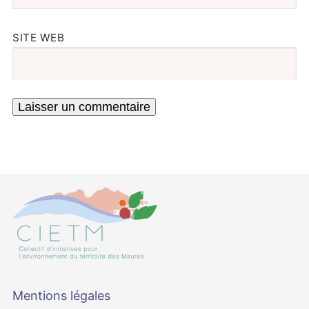
SITE WEB
Mentions légales