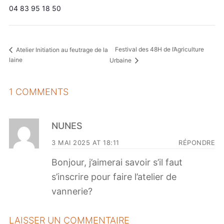
04 83 95 18 50
Festival des 48H de l’Agriculture
Atelier Initiation au feutrage de la
laine
Urbaine
1 COMMENTS
NUNES
3 MAI 2025 AT 18:11
RÉPONDRE
Bonjour, j’aimerai savoir s’il faut
s’inscrire pour faire l’atelier de
vannerie?
LAISSER UN COMMENTAIRE