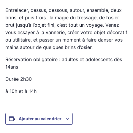
Entrelacer, dessus, dessous, autour, ensemble, deux
brins, et puis trois…la magie du tressage, de l’osier
brut jusqu’à l’objet fini, c’est tout un voyage. Venez
vous essayer à la vannerie, créer votre objet décoratif
ou utilitaire, et passer un moment à faire danser vos
mains autour de quelques brins d’osier.
Réservation obligatoire : adultes et adolescents dès
14ans
Durée 2h30
à 10h et à 14h
Ajouter au calendrier