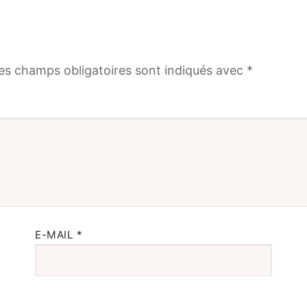
es champs obligatoires sont indiqués avec
*
E-MAIL
*