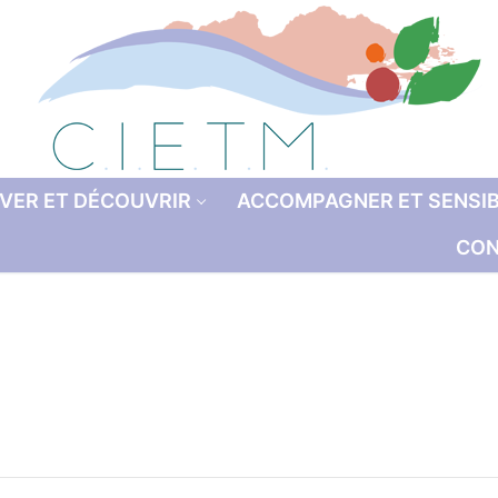
VER ET DÉCOUVRIR
ACCOMPAGNER ET SENSIB
CON