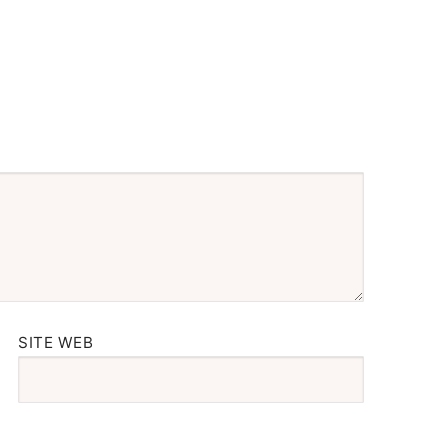
SITE WEB