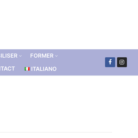
ILISER
FORMER
TACT
ITALIANO