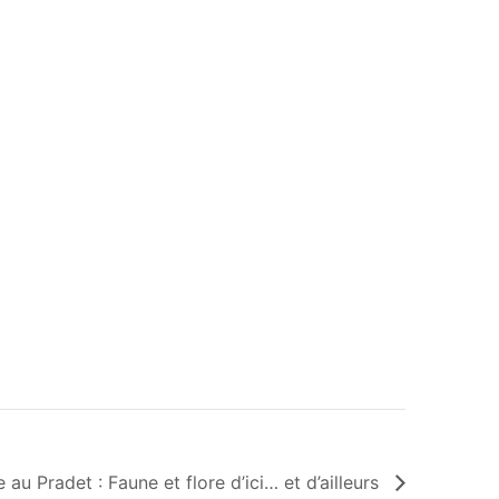
 au Pradet : Faune et flore d’ici… et d’ailleurs