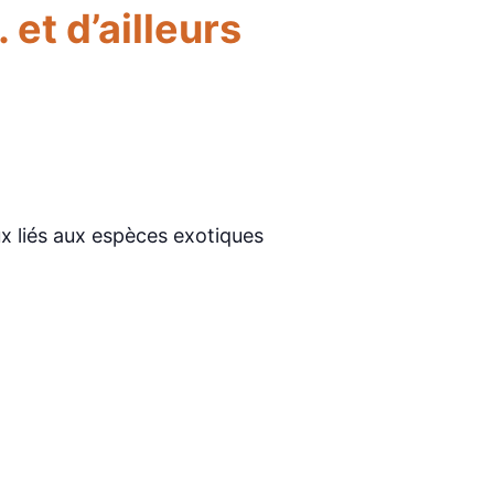
 et d’ailleurs
ux liés aux espèces exotiques