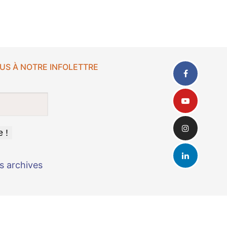
US À NOTRE INFOLETTRE
s archives