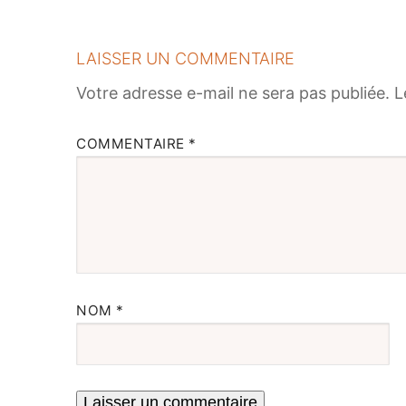
LAISSER UN COMMENTAIRE
Votre adresse e-mail ne sera pas publiée.
L
COMMENTAIRE
*
NOM
*