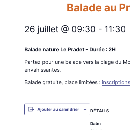
Balade au Pra
26 juillet @ 09:30
-
11:30
Balade nature Le Pradet – Durée : 2H
Partez pour une balade vers la plage du Mon
envahissantes.
Balade gratuite, place limitées :
inscriptions
Ajouter au calendrier
DÉTAILS
Date :