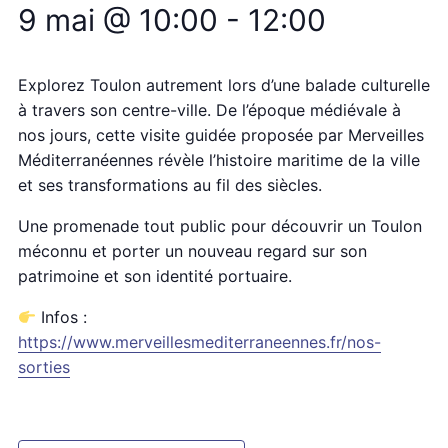
9 mai @ 10:00
-
12:00
Explorez Toulon autrement lors d’une balade culturelle
à travers son centre-ville. De l’époque médiévale à
nos jours, cette visite guidée proposée par Merveilles
Méditerranéennes révèle l’histoire maritime de la ville
et ses transformations au fil des siècles.
Une promenade tout public pour découvrir un Toulon
méconnu et porter un nouveau regard sur son
patrimoine et son identité portuaire.
Infos :
https://www.merveillesmediterraneennes.fr/nos-
sorties