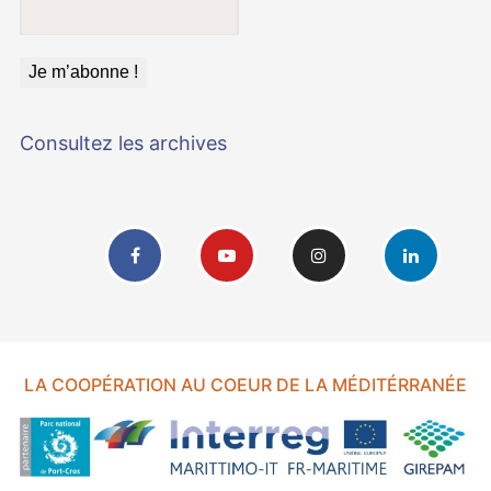
Consultez les archives
LA COOPÉRATION AU COEUR DE LA MÉDITÉRRANÉE