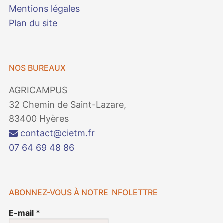
Mentions légales
Plan du site
NOS BUREAUX
AGRICAMPUS
32 Chemin de Saint-Lazare,
83400 Hyères
contact@cietm.fr
07 64 69 48 86
ABONNEZ-VOUS À NOTRE INFOLETTRE
E-mail
*