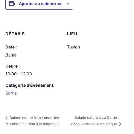
Ajouter au calendrier
DÉTAILS
LIEU
Date :
Toulon
9 mai
Heure :
10:00 - 12:00
Catégorie d’Évènement:
Sortie
Balade nature à La Garde :
Balade nature à La Londe-les-
Maures : initiation à la botanique
découverte de la botanique