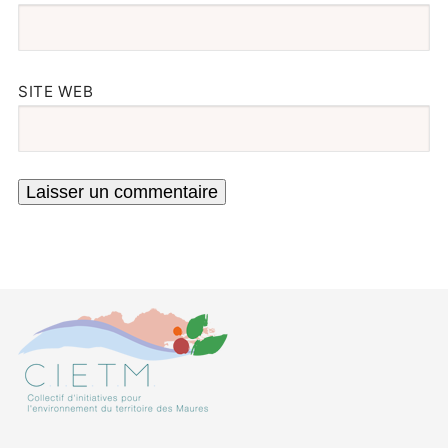
SITE WEB