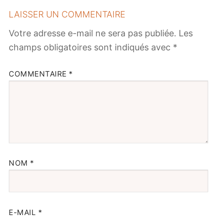
LAISSER UN COMMENTAIRE
Votre adresse e-mail ne sera pas publiée.
Les
champs obligatoires sont indiqués avec
*
COMMENTAIRE
*
NOM
*
E-MAIL
*