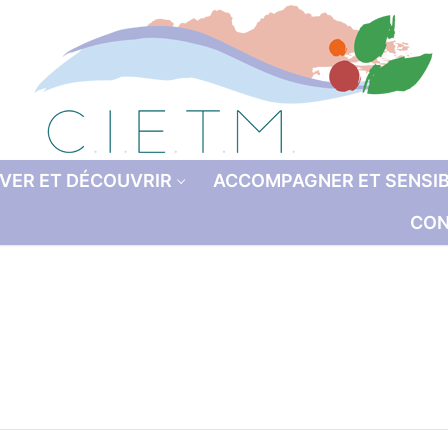
VER ET DÉCOUVRIR
ACCOMPAGNER ET SENSIB
CON