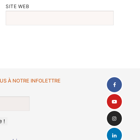
SITE WEB
US À NOTRE INFOLETTRE