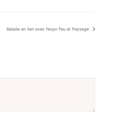
Balade en lien avec l’expo Feu et Paysage