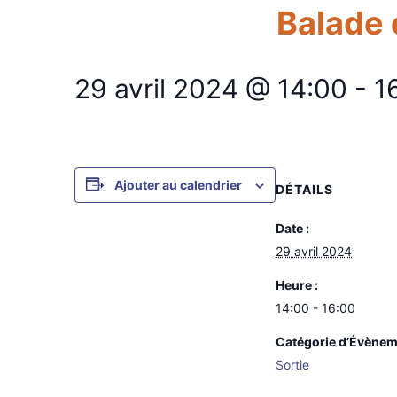
Balade 
29 avril 2024 @ 14:00
-
1
Ajouter au calendrier
DÉTAILS
Date :
29 avril 2024
Heure :
14:00 - 16:00
Catégorie d’Évènem
Sortie