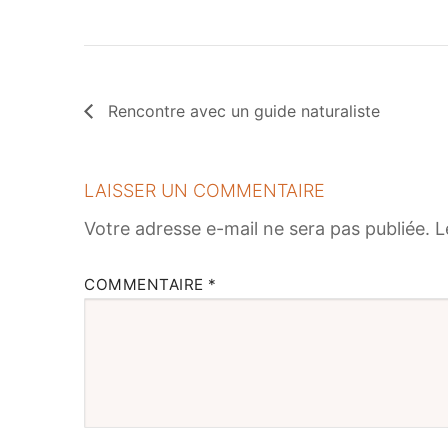
Rencontre avec un guide naturaliste
LAISSER UN COMMENTAIRE
Votre adresse e-mail ne sera pas publiée.
L
COMMENTAIRE
*