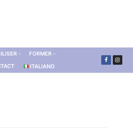
ILISER
FORMER
TACT
ITALIANO