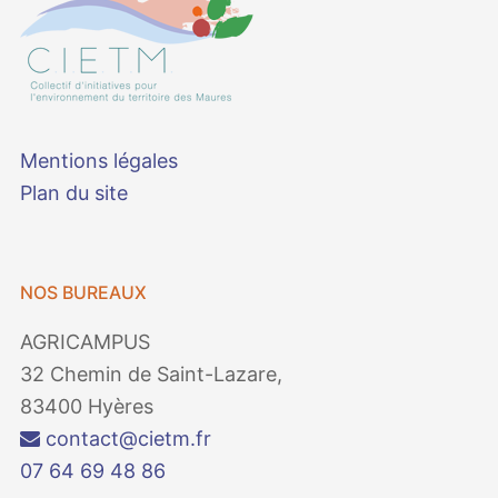
Mentions légales
Plan du site
NOS BUREAUX
AGRICAMPUS
32 Chemin de Saint-Lazare,
83400 Hyères
contact@cietm.fr
07 64 69 48 86