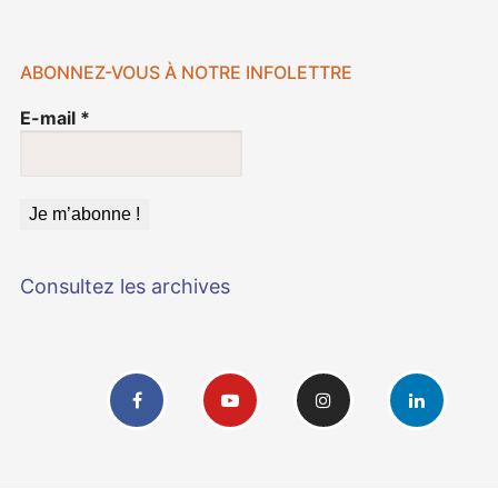
ABONNEZ-VOUS À NOTRE INFOLETTRE
E-mail
*
Consultez les archives