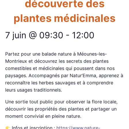
découverte des
plantes médicinales
7 juin @ 09:30
-
12:00
Partez pour une balade nature à Méounes-les-
Montrieux et découvrez les secrets des plantes
comestibles et médicinales qui poussent dans nos
paysages. Accompagnés par Natur’Emma, apprenez à
reconnaître les herbes sauvages et à comprendre
leurs usages traditionnels.
Une sortie tout public pour observer la flore locale,
découvrir les propriétés des plantes et partager un
moment convivial en pleine nature.
Infos et inscription :
https://www.nature-