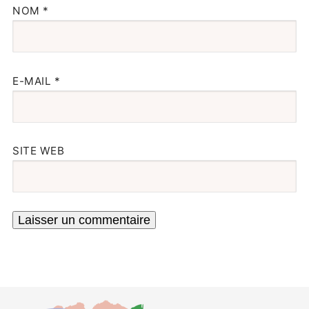
NOM
*
E-MAIL
*
SITE WEB