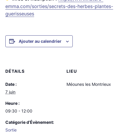
emma.com/sorties/secrets-des-herbes-plantes-
guerisseuses
Ajouter au calendrier
DÉTAILS
LIEU
Date :
Méounes les Montrieux
7 juin
Heure :
09:30 - 12:00
Catégorie d’Évènement:
Sortie