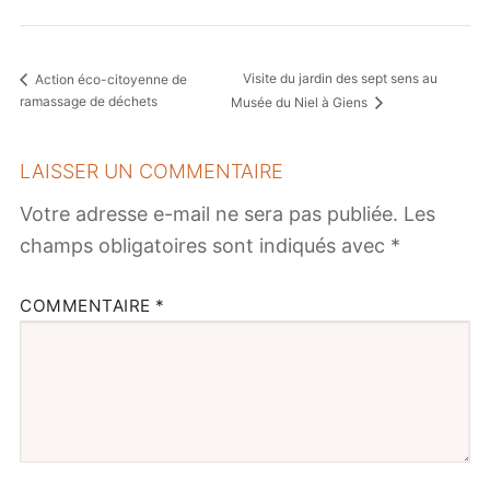
Visite du jardin des sept sens au
Action éco-citoyenne de
ramassage de déchets
Musée du Niel à Giens
LAISSER UN COMMENTAIRE
Votre adresse e-mail ne sera pas publiée.
Les
champs obligatoires sont indiqués avec
*
COMMENTAIRE
*