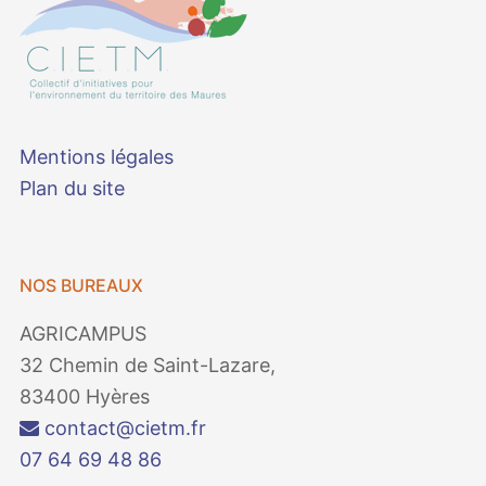
Mentions légales
Plan du site
NOS BUREAUX
AGRICAMPUS
32 Chemin de Saint-Lazare,
83400 Hyères
contact@cietm.fr
07 64 69 48 86