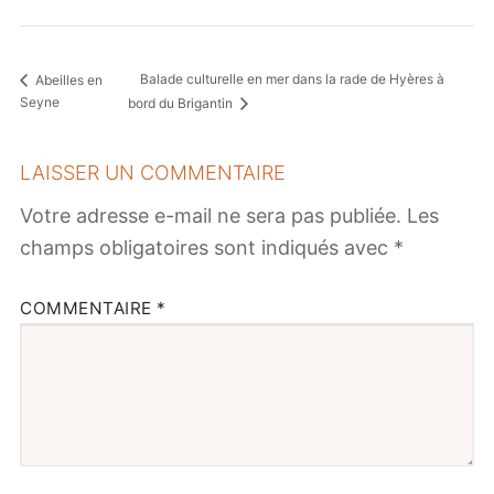
Balade culturelle en mer dans la rade de Hyères à
Abeilles en
Seyne
bord du Brigantin
LAISSER UN COMMENTAIRE
Votre adresse e-mail ne sera pas publiée.
Les
champs obligatoires sont indiqués avec
*
COMMENTAIRE
*