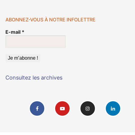
ABONNEZ-VOUS À NOTRE INFOLETTRE
E-mail
*
Consultez les archives