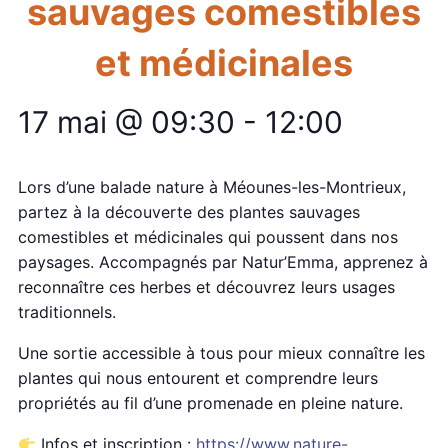
sauvages comestibles
et médicinales
17 mai @ 09:30
-
12:00
Lors d’une balade nature à Méounes-les-Montrieux,
partez à la découverte des plantes sauvages
comestibles et médicinales qui poussent dans nos
paysages. Accompagnés par Natur’Emma, apprenez à
reconnaître ces herbes et découvrez leurs usages
traditionnels.
Une sortie accessible à tous pour mieux connaître les
plantes qui nous entourent et comprendre leurs
propriétés au fil d’une promenade en pleine nature.
Infos et inscription :
https://www.nature-