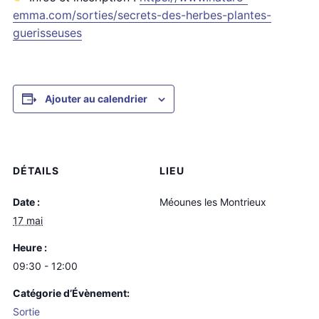
emma.com/sorties/secrets-des-herbes-plantes-
guerisseuses
Ajouter au calendrier
DÉTAILS
LIEU
Date :
Méounes les Montrieux
17 mai
Heure :
09:30 - 12:00
Catégorie d’Évènement:
Sortie