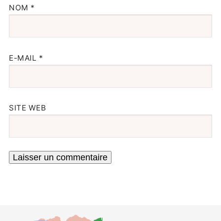
NOM
*
E-MAIL
*
SITE WEB