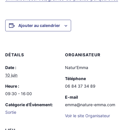
Ajouter au calendrier
DÉTAILS
ORGANISATEUR
Date :
Natur’Emma
10 juin
Téléphone
Heure :
06 84 37 34 89
09:30 - 16:00
E-mail
Catégorie d’Évènement:
emma@nature-emma.com
Sortie
Voir le site Organisateur