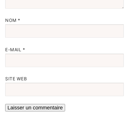
NOM
*
E-MAIL
*
SITE WEB