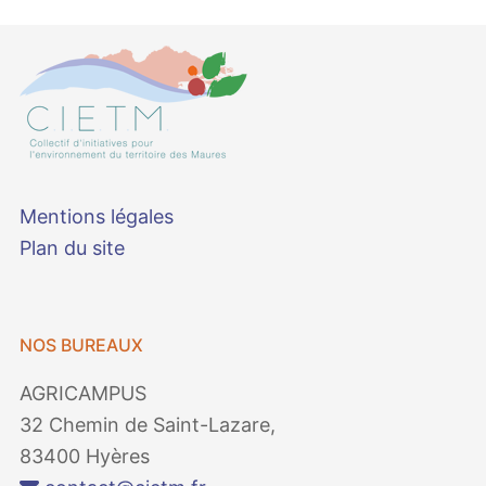
Mentions légales
Plan du site
NOS BUREAUX
AGRICAMPUS
32 Chemin de Saint-Lazare,
83400 Hyères