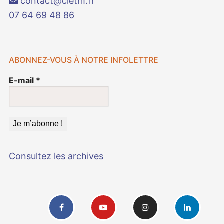
contact@cietm.fr
07 64 69 48 86
ABONNEZ-VOUS À NOTRE INFOLETTRE
E-mail
*
Consultez les archives