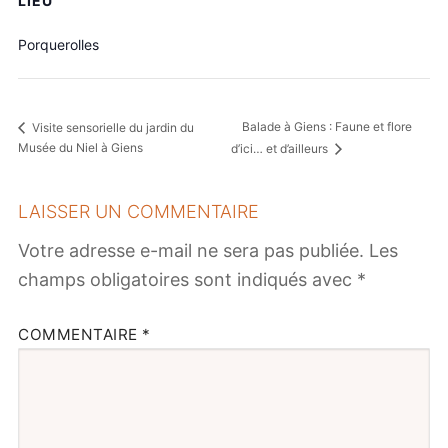
LIEU
Porquerolles
Balade à Giens : Faune et flore
Visite sensorielle du jardin du
Musée du Niel à Giens
d’ici… et d’ailleurs
LAISSER UN COMMENTAIRE
Votre adresse e-mail ne sera pas publiée.
Les
champs obligatoires sont indiqués avec
*
COMMENTAIRE
*