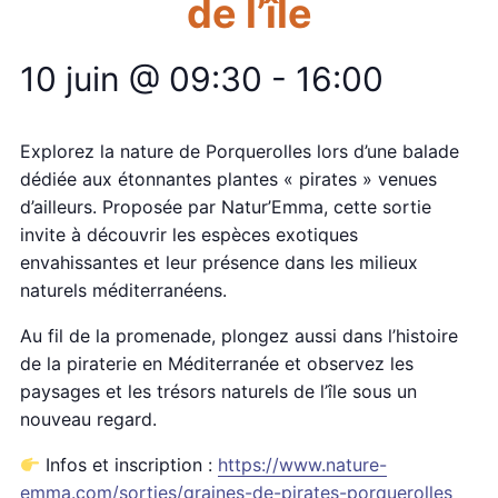
de l’île
10 juin @ 09:30
-
16:00
Explorez la nature de Porquerolles lors d’une balade
dédiée aux étonnantes plantes « pirates » venues
d’ailleurs. Proposée par Natur’Emma, cette sortie
invite à découvrir les espèces exotiques
envahissantes et leur présence dans les milieux
naturels méditerranéens.
Au fil de la promenade, plongez aussi dans l’histoire
de la piraterie en Méditerranée et observez les
paysages et les trésors naturels de l’île sous un
nouveau regard.
Infos et inscription :
https://www.nature-
emma.com/sorties/graines-de-pirates-porquerolles