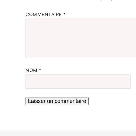
COMMENTAIRE
*
NOM
*