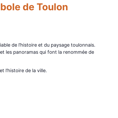
mbole de Toulon
ble de l’histoire et du paysage toulonnais.
e et les panoramas qui font la renommée de
’histoire de la ville.