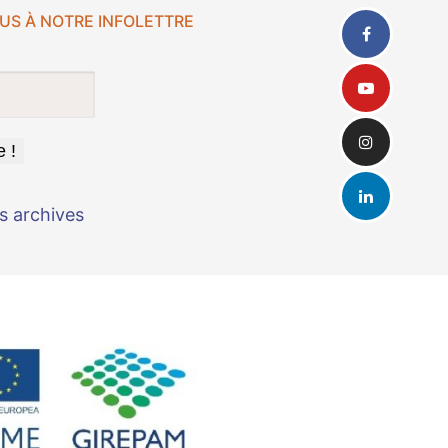
US À NOTRE INFOLETTRE
s archives