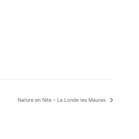
Nature en fête – La Londe les Maures