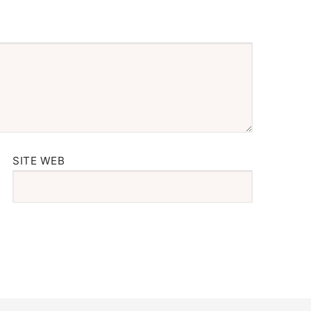
SITE WEB