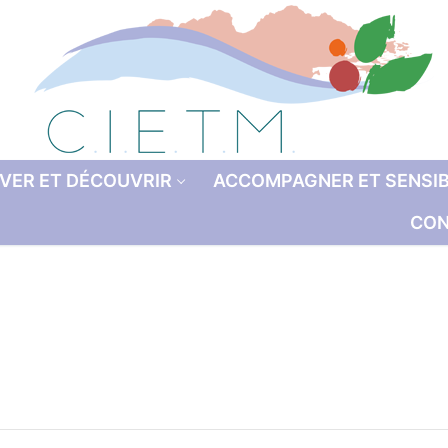
VER ET DÉCOUVRIR
ACCOMPAGNER ET SENSIB
CON