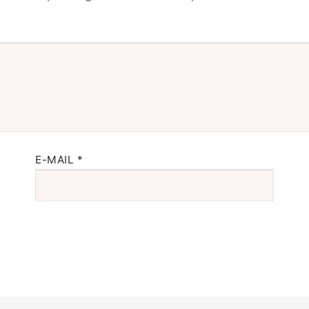
E-MAIL
*