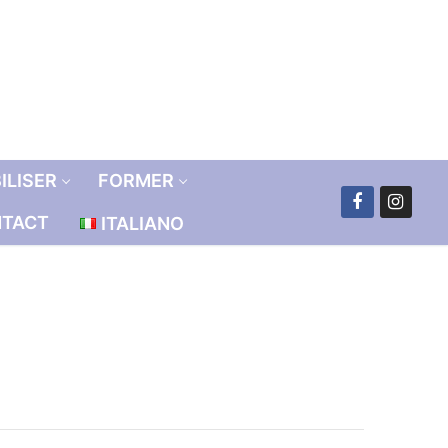
ILISER
FORMER
TACT
ITALIANO