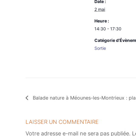
Date :
2 mai
Heure :
14:30 - 17:30
Catégorie d’Évènem
Sortie
Balade nature à Méounes-les-Montrieux : pla
LAISSER UN COMMENTAIRE
Votre adresse e-mail ne sera pas publiée.
L