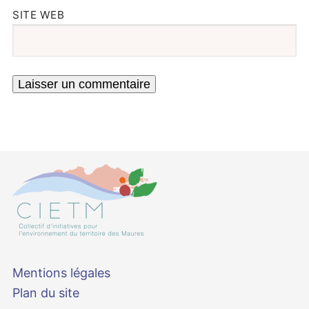
SITE WEB
Mentions légales
Plan du site