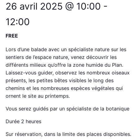
26 avril 2025 @ 10:00
-
12:00
FREE
Lors d’une balade avec un spécialiste nature sur les
sentiers de l’espace nature, venez découvrir les
différents milieux qu’offre la zone humide du Plan.
Laissez-vous guider, observez les nombreux oiseaux
présents, les petites bêtes visibles le long des
chemins et les nombreuses espèces végétales qui
ornent le site au printemps.
Vous serez guidés par un spécialiste de la botanique
Durée 2 heures
Sur réservation, dans la limite des places disponibles.