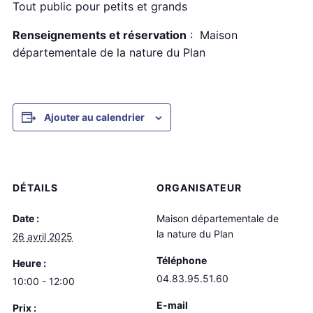
Tout public pour petits et grands
Renseignements et réservation
: Maison
départementale de la nature du Plan
Ajouter au calendrier
DÉTAILS
ORGANISATEUR
Date :
Maison départementale de
la nature du Plan
26 avril 2025
Téléphone
Heure :
04.83.95.51.60
10:00 - 12:00
E-mail
Prix :