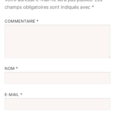
champs obligatoires sont indiqués avec
*
COMMENTAIRE
*
NOM
*
E-MAIL
*