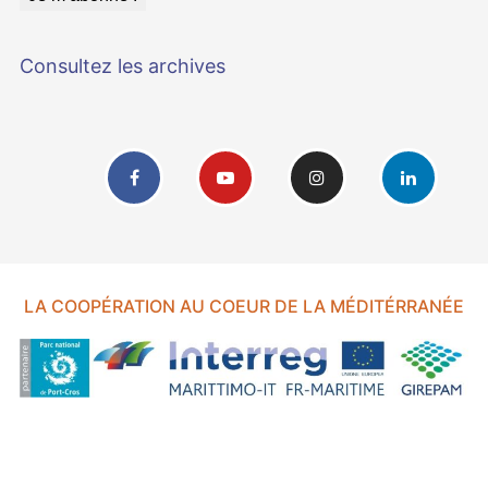
Consultez les archives
LA COOPÉRATION AU COEUR DE LA MÉDITÉRRANÉE
FOND EUROPÉEN DE DÉVELOPPEMENT RÉGIONAL