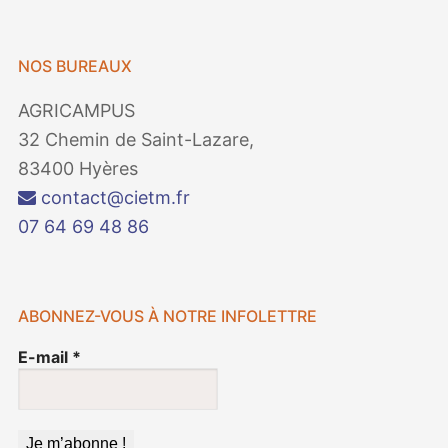
NOS BUREAUX
AGRICAMPUS
32 Chemin de Saint-Lazare,
83400 Hyères
contact@cietm.fr
07 64 69 48 86
ABONNEZ-VOUS À NOTRE INFOLETTRE
E-mail
*