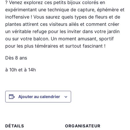
? Venez explorez ces petits bijoux colorés en
expérimentant une technique de capture, éphémère et
inoffensive ! Vous saurez quels types de fleurs et de
plantes attirent ces visiteurs ailés et comment créer
un véritable refuge pour les inviter dans votre jardin
ou sur votre balcon. Un moment amusant, sportif
pour les plus téméraires et surtout fascinant !
Dès 8 ans
à 10h et à 14h
Ajouter au calendrier
DÉTAILS
ORGANISATEUR