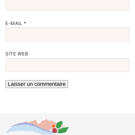
E-MAIL
*
SITE WEB