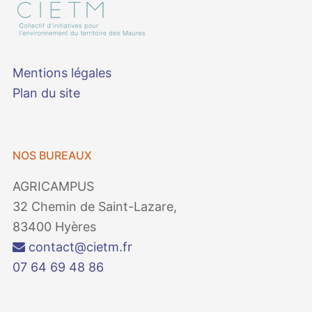
Mentions légales
Plan du site
NOS BUREAUX
AGRICAMPUS
32 Chemin de Saint-Lazare,
83400 Hyères
contact@cietm.fr
07 64 69 48 86