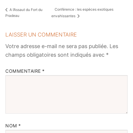
Conférence : les espèces exotiques
A l’Assaut du Fort du
Pradeau
envahissantes
LAISSER UN COMMENTAIRE
Votre adresse e-mail ne sera pas publiée.
Les
champs obligatoires sont indiqués avec
*
COMMENTAIRE
*
NOM
*