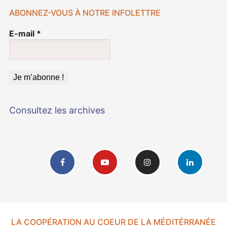
ABONNEZ-VOUS À NOTRE INFOLETTRE
E-mail
*
Consultez les archives
LA COOPÉRATION AU COEUR DE LA MÉDITÉRRANÉE