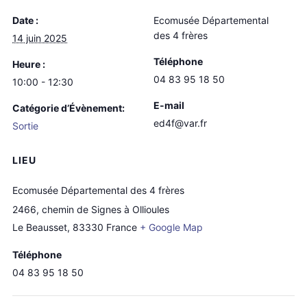
Date :
Ecomusée Départemental
des 4 frères
14 juin 2025
Téléphone
Heure :
04 83 95 18 50
10:00 - 12:30
E-mail
Catégorie d’Évènement:
ed4f@var.fr
Sortie
LIEU
Ecomusée Départemental des 4 frères
2466, chemin de Signes à Ollioules
Le Beausset
,
83330
France
+ Google Map
Téléphone
04 83 95 18 50