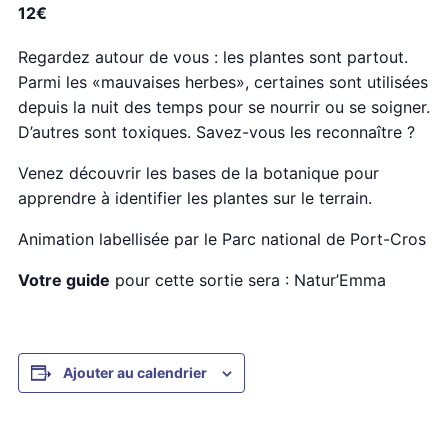
12€
Regardez autour de vous : les plantes sont partout.
Parmi les «mauvaises herbes», certaines sont utilisées
depuis la nuit des temps pour se nourrir ou se soigner.
D’autres sont toxiques. Savez-vous les reconnaître ?
Venez découvrir les bases de la botanique pour
apprendre à identifier les plantes sur le terrain.
Animation labellisée par le Parc national de Port-Cros
Votre guide
pour cette sortie sera : Natur’Emma
Ajouter au calendrier