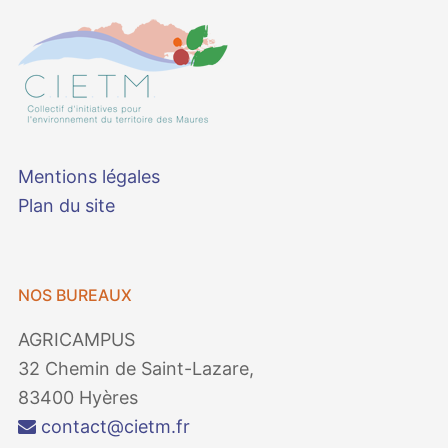
Mentions légales
Plan du site
NOS BUREAUX
AGRICAMPUS
32 Chemin de Saint-Lazare,
83400 Hyères
contact@cietm.fr