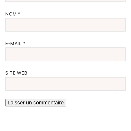
NOM
*
E-MAIL
*
SITE WEB