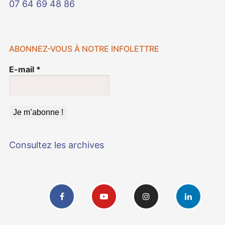
07 64 69 48 86
ABONNEZ-VOUS À NOTRE INFOLETTRE
E-mail
*
Consultez les archives