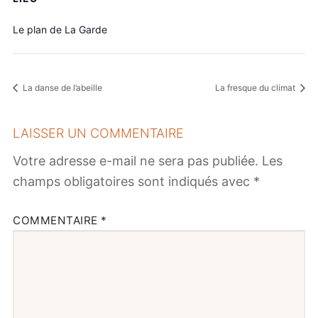
Le plan de La Garde
La danse de l’abeille
La fresque du climat
LAISSER UN COMMENTAIRE
Votre adresse e-mail ne sera pas publiée.
Les
champs obligatoires sont indiqués avec
*
COMMENTAIRE
*