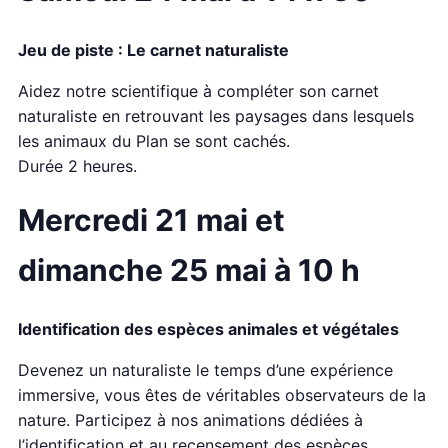
Jeu de piste : Le carnet naturaliste
Aidez notre scientifique à compléter son carnet
naturaliste en retrouvant les paysages dans lesquels
les animaux du Plan se sont cachés.
Durée 2 heures.
Mercredi 21 mai et
dimanche 25 mai à 10 h
Identification des espèces animales et végétales
Devenez un naturaliste le temps d’une expérience
immersive, vous êtes de véritables observateurs de la
nature. Participez à nos animations dédiées à
l’identification et au recensement des espèces.