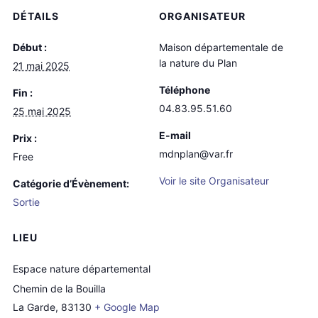
DÉTAILS
ORGANISATEUR
Début :
Maison départementale de
la nature du Plan
21 mai 2025
Téléphone
Fin :
04.83.95.51.60
25 mai 2025
E-mail
Prix :
mdnplan@var.fr
Free
Voir le site Organisateur
Catégorie d’Évènement:
Sortie
LIEU
Espace nature départemental
Chemin de la Bouilla
La Garde
,
83130
+ Google Map