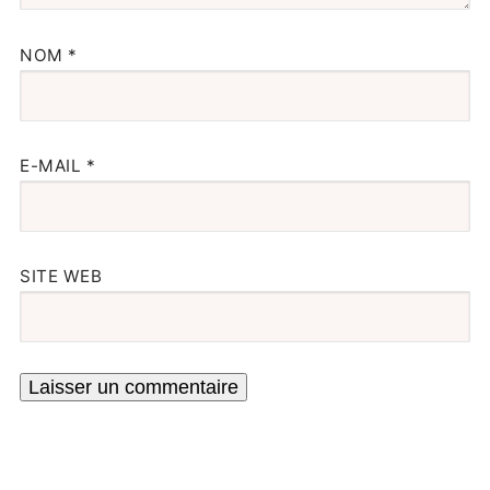
NOM
*
E-MAIL
*
SITE WEB