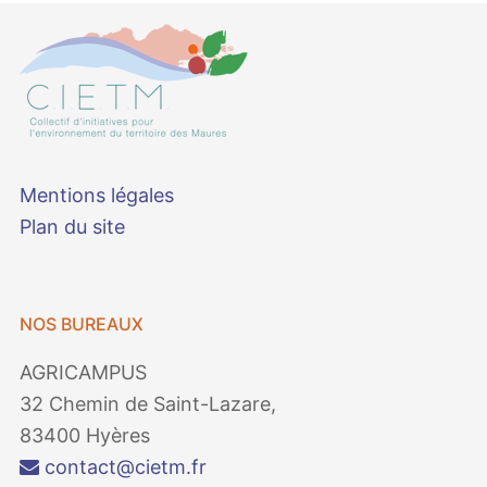
Mentions légales
Plan du site
NOS BUREAUX
AGRICAMPUS
32 Chemin de Saint-Lazare,
83400 Hyères
contact@cietm.fr