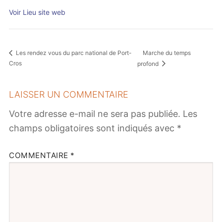
Voir Lieu site web
Marche du temps
Les rendez vous du parc national de Port-
Cros
profond
LAISSER UN COMMENTAIRE
Votre adresse e-mail ne sera pas publiée.
Les
champs obligatoires sont indiqués avec
*
COMMENTAIRE
*