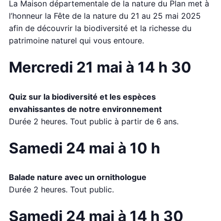
La Maison départementale de la nature du Plan met à
l’honneur la Fête de la nature du 21 au 25 mai 2025
afin de découvrir la biodiversité et la richesse du
patrimoine naturel qui vous entoure.
Mercredi 21 mai à 14 h 30
Quiz sur la biodiversité et les espèces
envahissantes de notre environnement
Durée 2 heures. Tout public à partir de 6 ans.
Samedi 24 mai à 10 h
Balade nature avec un ornithologue
Durée 2 heures. Tout public.
Samedi 24 mai à 14 h 30