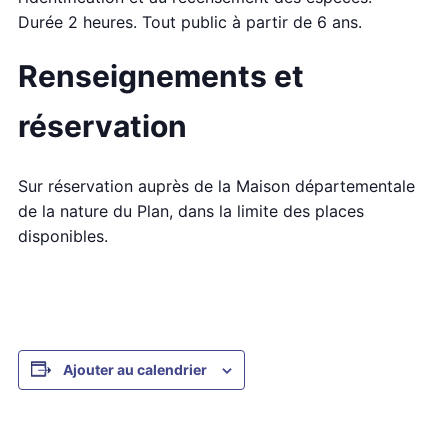
Durée 2 heures. Tout public à partir de 6 ans.
Renseignements et
réservation
Sur réservation auprès de la Maison départementale
de la nature du Plan, dans la limite des places
disponibles.
Ajouter au calendrier