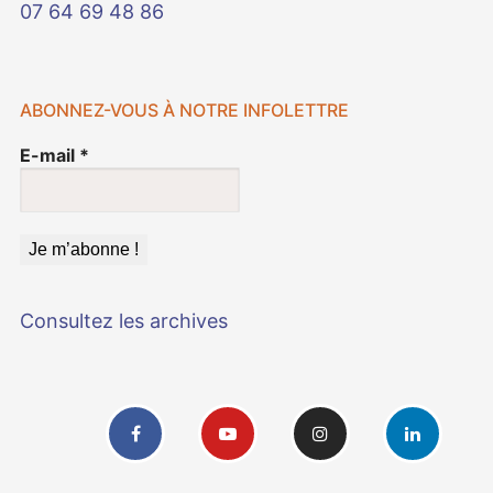
07 64 69 48 86
ABONNEZ-VOUS À NOTRE INFOLETTRE
E-mail
*
Consultez les archives