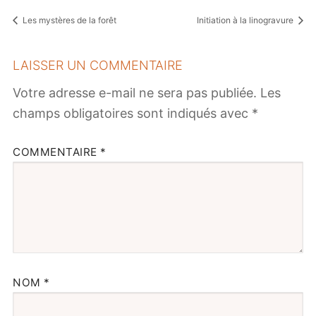
Les mystères de la forêt
Initiation à la linogravure
LAISSER UN COMMENTAIRE
Votre adresse e-mail ne sera pas publiée.
Les
champs obligatoires sont indiqués avec
*
COMMENTAIRE
*
NOM
*