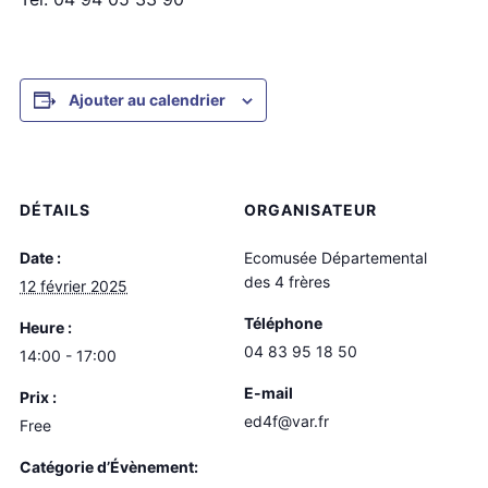
Ajouter au calendrier
DÉTAILS
ORGANISATEUR
Date :
Ecomusée Départemental
des 4 frères
12 février 2025
Téléphone
Heure :
04 83 95 18 50
14:00 - 17:00
E-mail
Prix :
ed4f@var.fr
Free
Catégorie d’Évènement: