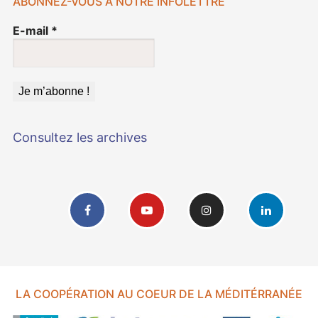
ABONNEZ-VOUS À NOTRE INFOLETTRE
E-mail
*
Consultez les archives
LA COOPÉRATION AU COEUR DE LA MÉDITÉRRANÉE