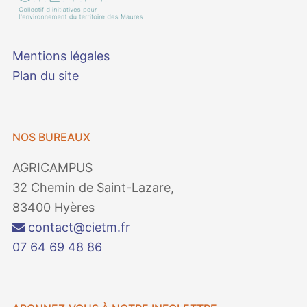
Mentions légales
Plan du site
NOS BUREAUX
AGRICAMPUS
32 Chemin de Saint-Lazare,
83400 Hyères
contact@cietm.fr
07 64 69 48 86