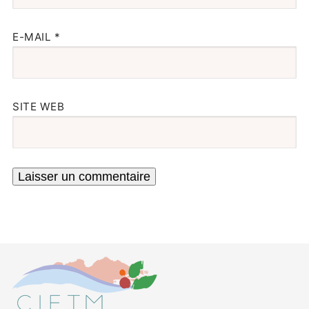
E-MAIL
*
SITE WEB