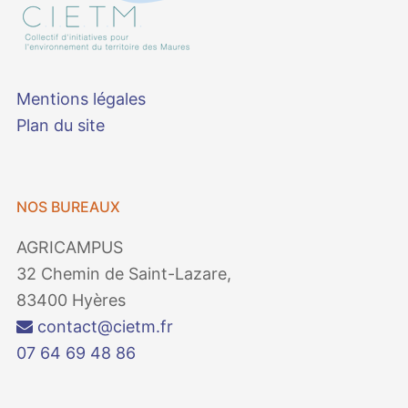
Mentions légales
Plan du site
NOS BUREAUX
AGRICAMPUS
32 Chemin de Saint-Lazare,
83400 Hyères
contact@cietm.fr
07 64 69 48 86