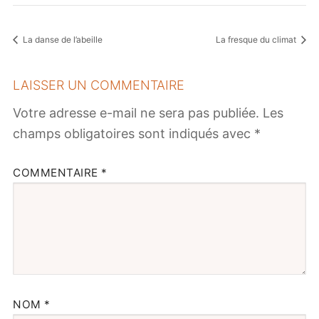
La danse de l’abeille
La fresque du climat
LAISSER UN COMMENTAIRE
Votre adresse e-mail ne sera pas publiée.
Les
champs obligatoires sont indiqués avec
*
COMMENTAIRE
*
NOM
*