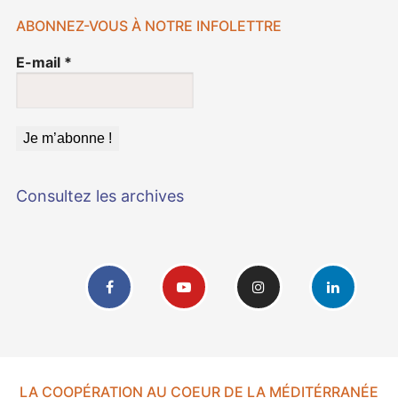
ABONNEZ-VOUS À NOTRE INFOLETTRE
E-mail
*
Consultez les archives
LA COOPÉRATION AU COEUR DE LA MÉDITÉRRANÉE