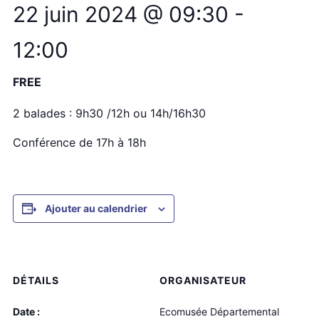
22 juin 2024 @ 09:30
-
12:00
FREE
2 balades : 9h30 /12h ou 14h/16h30
Conférence de 17h à 18h
Ajouter au calendrier
DÉTAILS
ORGANISATEUR
Date :
Ecomusée Départemental