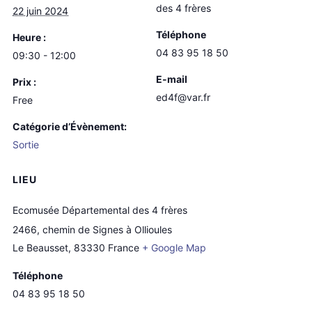
des 4 frères
22 juin 2024
Téléphone
Heure :
04 83 95 18 50
09:30 - 12:00
E-mail
Prix :
ed4f@var.fr
Free
Catégorie d’Évènement:
Sortie
LIEU
Ecomusée Départemental des 4 frères
2466, chemin de Signes à Ollioules
Le Beausset
,
83330
France
+ Google Map
Téléphone
04 83 95 18 50