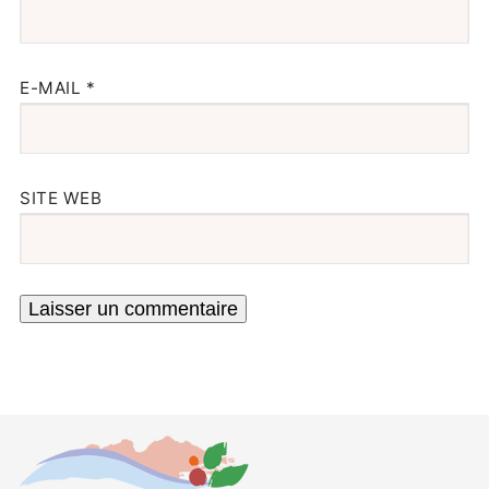
E-MAIL
*
SITE WEB