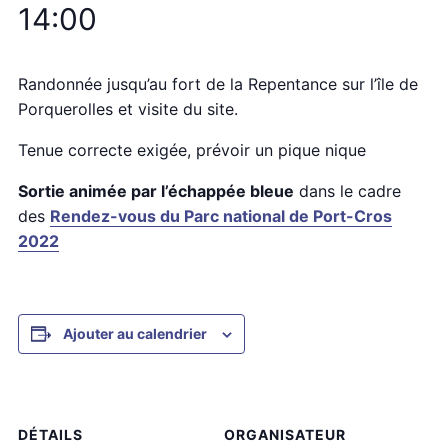
14:00
Randonnée jusqu’au fort de la Repentance sur l’île de
Porquerolles et visite du site.
Tenue correcte exigée, prévoir un pique nique
Sortie animée par l’échappée bleue
dans le cadre
des
Rendez-vous du Parc national de Port-Cros
2022
Ajouter au calendrier
DÉTAILS
ORGANISATEUR