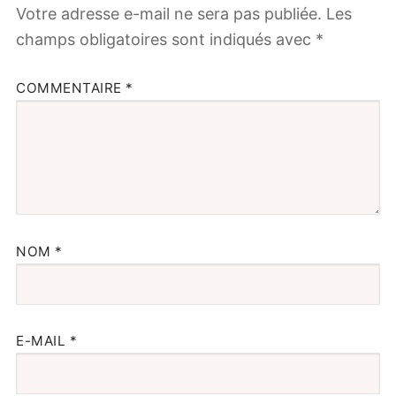
Votre adresse e-mail ne sera pas publiée.
Les
champs obligatoires sont indiqués avec
*
COMMENTAIRE
*
NOM
*
E-MAIL
*