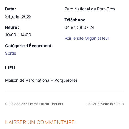
Date :
Parc National de Port-Cros
28 juillet 2022
Téléphone
Heure :
04 94 58 07 24
10:00 - 14:00
Voir le site Organisateur
Catégorie d’Évènement:
Sortie
LIEU
Maison de Parc national – Porquerolles
Balade dans le massif du Thouars
La Colle Noire la nuit
LAISSER UN COMMENTAIRE