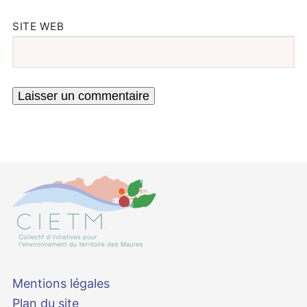
SITE WEB
Mentions légales
Plan du site