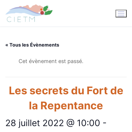
Aller
au
contenu
« Tous les Évènements
Cet évènement est passé.
Les secrets du Fort de
la Repentance
28 juillet 2022 @ 10:00
-