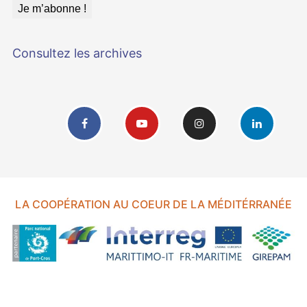
Consultez les archives
LA COOPÉRATION AU COEUR DE LA MÉDITÉRRANÉE
FOND EUROPÉEN DE DÉVELOPPEMENT RÉGIONAL