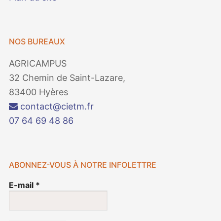
NOS BUREAUX
AGRICAMPUS
32 Chemin de Saint-Lazare,
83400 Hyères
contact@cietm.fr
07 64 69 48 86
ABONNEZ-VOUS À NOTRE INFOLETTRE
E-mail
*