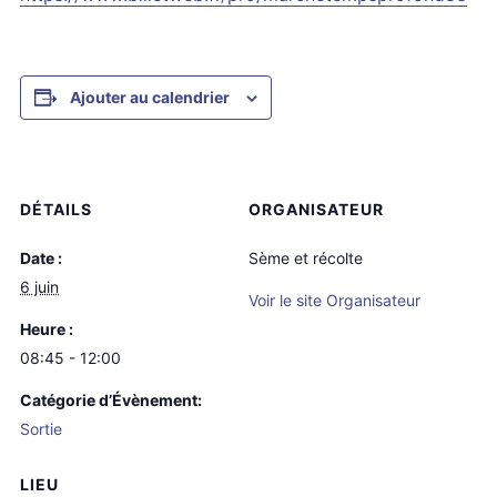
Ajouter au calendrier
DÉTAILS
ORGANISATEUR
Date :
Sème et récolte
6 juin
Voir le site Organisateur
Heure :
08:45 - 12:00
Catégorie d’Évènement:
Sortie
LIEU