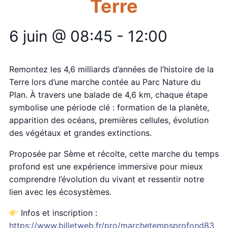
Terre
6 juin @ 08:45
-
12:00
Remontez les 4,6 milliards d’années de l’histoire de la
Terre lors d’une marche contée au Parc Nature du
Plan. À travers une balade de 4,6 km, chaque étape
symbolise une période clé : formation de la planète,
apparition des océans, premières cellules, évolution
des végétaux et grandes extinctions.
Proposée par Sème et récolte, cette marche du temps
profond est une expérience immersive pour mieux
comprendre l’évolution du vivant et ressentir notre
lien avec les écosystèmes.
Infos et inscription :
https://www.billetweb.fr/pro/marchetempsprofond83