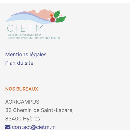
Mentions légales
Plan du site
NOS BUREAUX
AGRICAMPUS
32 Chemin de Saint-Lazare,
83400 Hyères
contact@cietm.fr