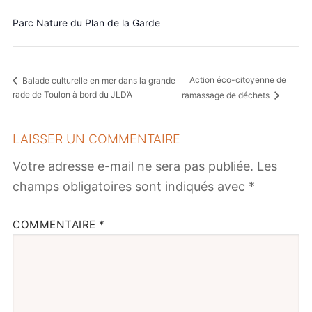
Parc Nature du Plan de la Garde
Action éco-citoyenne de
Balade culturelle en mer dans la grande
rade de Toulon à bord du JLD’A
ramassage de déchets
LAISSER UN COMMENTAIRE
Votre adresse e-mail ne sera pas publiée.
Les
champs obligatoires sont indiqués avec
*
COMMENTAIRE
*