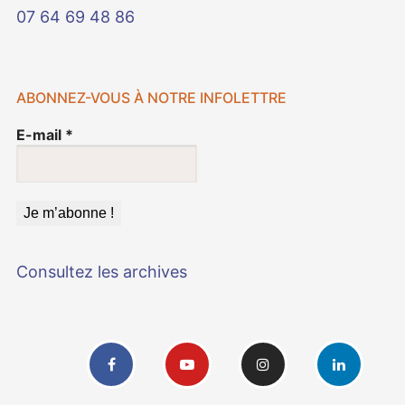
07 64 69 48 86
ABONNEZ-VOUS À NOTRE INFOLETTRE
E-mail
*
Consultez les archives