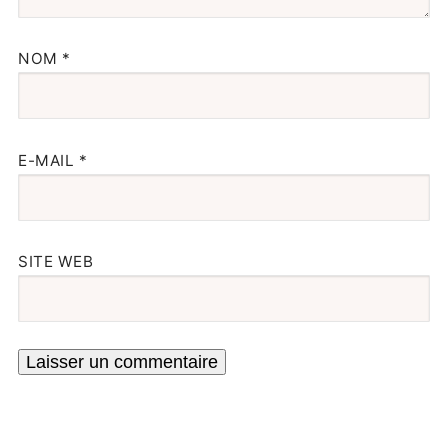
NOM
*
E-MAIL
*
SITE WEB