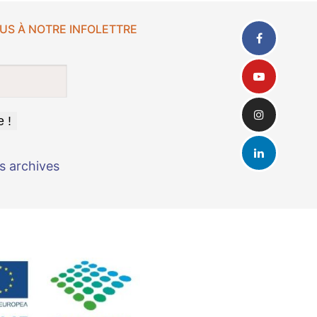
US À NOTRE INFOLETTRE
s archives