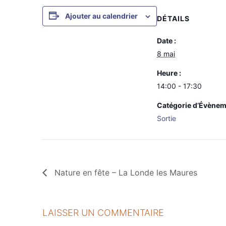
Ajouter au calendrier
DÉTAILS
Date :
8 mai
Heure :
14:00 - 17:30
Catégorie d’Évènem
Sortie
Nature en fête – La Londe les Maures
LAISSER UN COMMENTAIRE