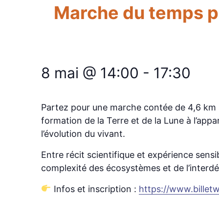
Marche du temps pro
8 mai @ 14:00
-
17:30
Partez pour une marche contée de 4,6 km au
formation de la Terre et de la Lune à l’app
l’évolution du vivant.
Entre récit scientifique et expérience sens
complexité des écosystèmes et de l’interd
Infos et inscription :
https://www.bille