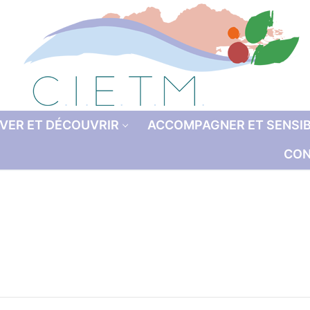
VER ET DÉCOUVRIR
ACCOMPAGNER ET SENSIB
CON