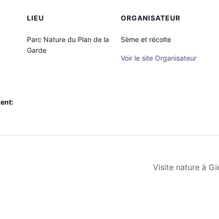
LIEU
ORGANISATEUR
Parc Nature du Plan de la
Sème et récolte
Garde
Voir le site Organisateur
ent:
Visite nature à Gi