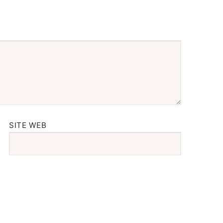
SITE WEB