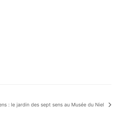
ens : le jardin des sept sens au Musée du Niel