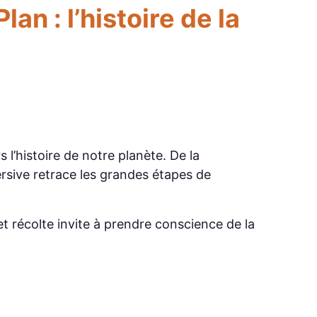
n : l’histoire de la
’histoire de notre planète. De la
ersive retrace les grandes étapes de
t récolte invite à prendre conscience de la