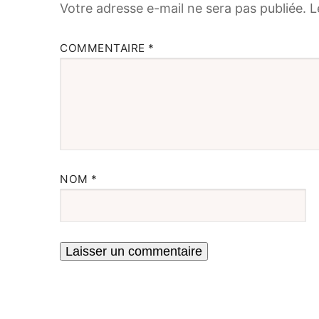
Votre adresse e-mail ne sera pas publiée.
L
COMMENTAIRE
*
NOM
*