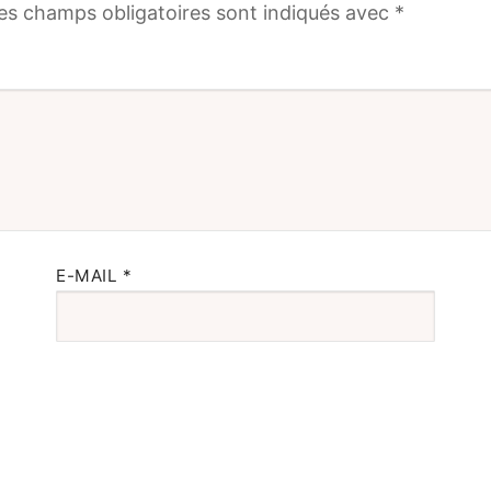
es champs obligatoires sont indiqués avec
*
E-MAIL
*