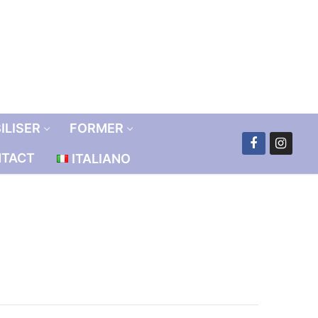
ILISER
FORMER
TACT
ITALIANO