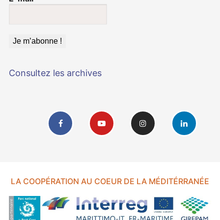
Consultez les archives
LA COOPÉRATION AU COEUR DE LA MÉDITÉRRANÉE