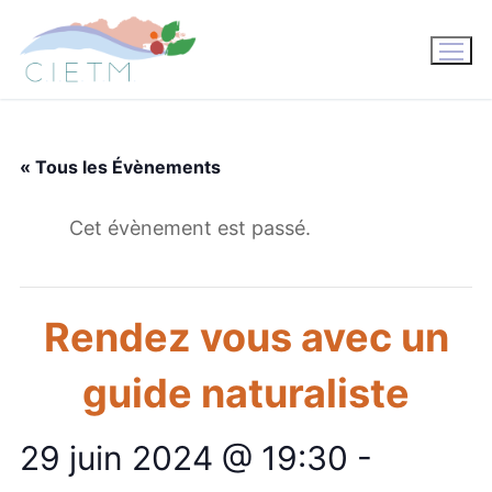
Aller
au
contenu
« Tous les Évènements
Cet évènement est passé.
Rendez vous avec un
guide naturaliste
29 juin 2024 @ 19:30
-