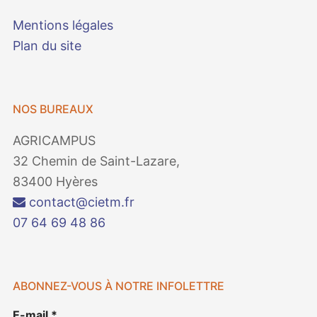
Mentions légales
Plan du site
NOS BUREAUX
AGRICAMPUS
32 Chemin de Saint-Lazare,
83400 Hyères
contact@cietm.fr
07 64 69 48 86
ABONNEZ-VOUS À NOTRE INFOLETTRE
E-mail
*