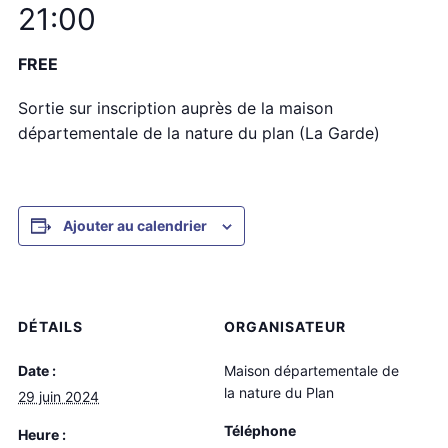
21:00
FREE
Sortie sur inscription auprès de la maison
départementale de la nature du plan (La Garde)
Ajouter au calendrier
DÉTAILS
ORGANISATEUR
Date :
Maison départementale de
la nature du Plan
29 juin 2024
Téléphone
Heure :