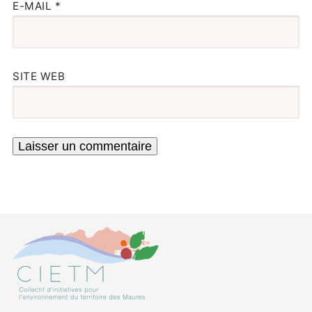
E-MAIL
*
SITE WEB