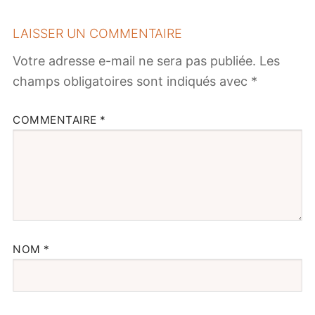
LAISSER UN COMMENTAIRE
Votre adresse e-mail ne sera pas publiée.
Les
champs obligatoires sont indiqués avec
*
COMMENTAIRE
*
NOM
*