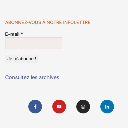
ABONNEZ-VOUS À NOTRE INFOLETTRE
E-mail
*
Consultez les archives