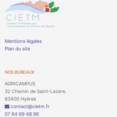
Mentions légales
Plan du site
NOS BUREAUX
AGRICAMPUS
32 Chemin de Saint-Lazare,
83400 Hyères
contact@cietm.fr
07 64 69 48 86