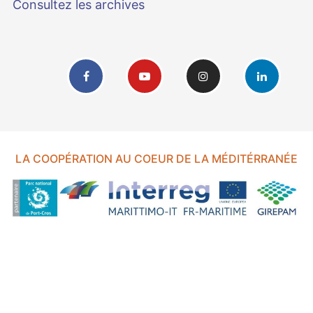
Consultez les archives
LA COOPÉRATION AU COEUR DE LA MÉDITÉRRANÉE
FOND EUROPÉEN DE DÉVELOPPEMENT RÉGIONAL