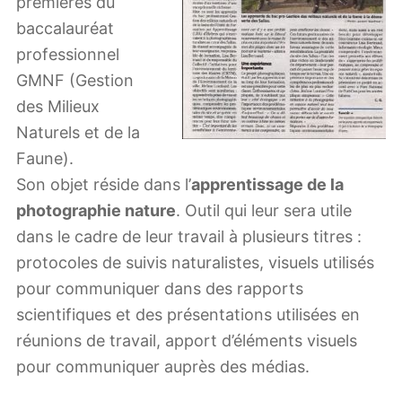
premières du
baccalauréat
professionnel
GMNF (Gestion
des Milieux
Naturels et de la
Faune).
Son objet réside dans l’
apprentissage de la
photographie nature
. Outil qui leur sera utile
dans le cadre de leur travail à plusieurs titres :
protocoles de suivis naturalistes, visuels utilisés
pour communiquer dans des rapports
scientifiques et des présentations utilisées en
réunions de travail, apport d’éléments visuels
pour communiquer auprès des médias.