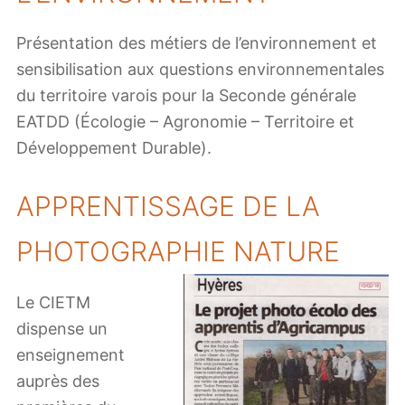
Présentation des métiers de l’environnement et
sensibilisation aux questions environnementales
du territoire varois pour la Seconde générale
EATDD (Écologie – Agronomie – Territoire et
Développement Durable).
APPRENTISSAGE DE LA
PHOTOGRAPHIE NATURE
Le CIETM
dispense un
enseignement
auprès des