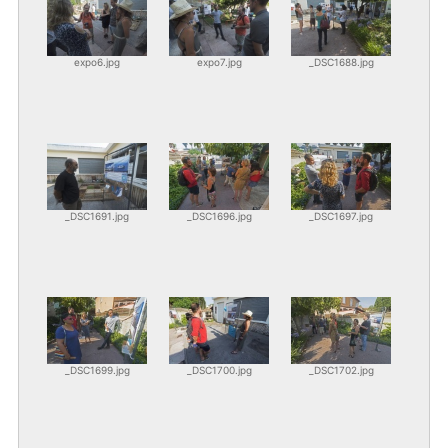
expo6.jpg
expo7.jpg
_DSC1688.jpg
_DSC1691.jpg
_DSC1696.jpg
_DSC1697.jpg
_DSC1699.jpg
_DSC1700.jpg
_DSC1702.jpg