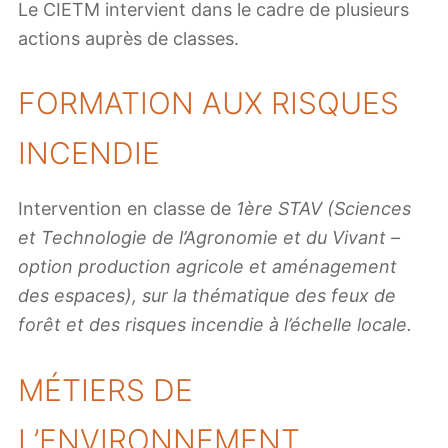
Le CIETM intervient dans le cadre de plusieurs
actions auprès de classes.
FORMATION AUX RISQUES
INCENDIE
Intervention en classe de
1ère STAV (Sciences
et Technologie de l’Agronomie et du Vivant –
option production agricole et aménagement
des espaces), sur la thématique des feux de
forêt et des risques incendie à l’échelle locale.
MÉTIERS DE
L’ENVIRONNEMENT