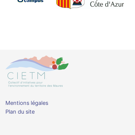
Mentions légales
Plan du site