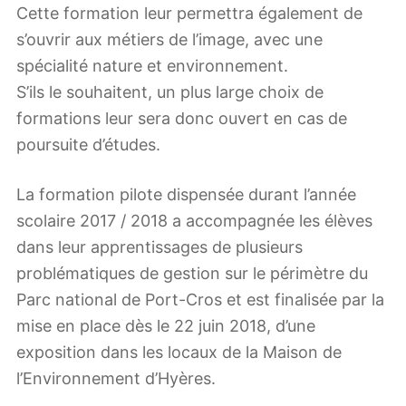
Cette formation leur permettra également de
s’ouvrir aux métiers de l’image, avec une
spécialité nature et environnement.
S’ils le souhaitent, un plus large choix de
formations leur sera donc ouvert en cas de
poursuite d’études.
La formation pilote dispensée durant l’année
scolaire 2017 / 2018 a accompagnée les élèves
dans leur apprentissages de plusieurs
problématiques de gestion sur le périmètre du
Parc national de Port-Cros et est finalisée par la
mise en place dès le 22 juin 2018, d’une
exposition dans les locaux de la Maison de
l’Environnement d’Hyères.