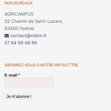
NOS BUREAUX
AGRICAMPUS
32 Chemin de Saint-Lazare,
83400 Hyères
contact@cietm.fr
07 64 69 48 86
ABONNEZ-VOUS À NOTRE INFOLETTRE
E-mail
*