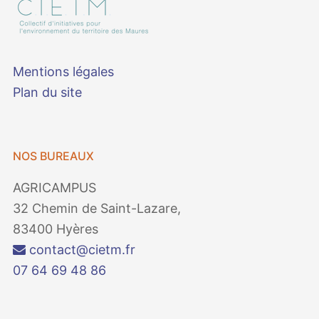
Mentions légales
Plan du site
NOS BUREAUX
AGRICAMPUS
32 Chemin de Saint-Lazare,
83400 Hyères
contact@cietm.fr
07 64 69 48 86