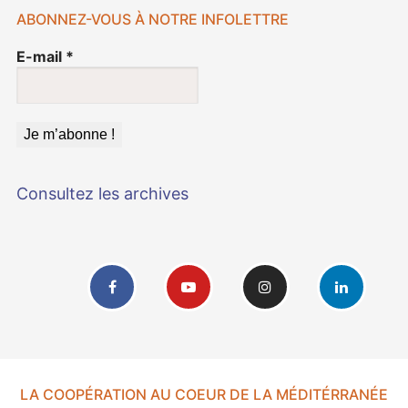
ABONNEZ-VOUS À NOTRE INFOLETTRE
E-mail
*
Consultez les archives
LA COOPÉRATION AU COEUR DE LA MÉDITÉRRANÉE