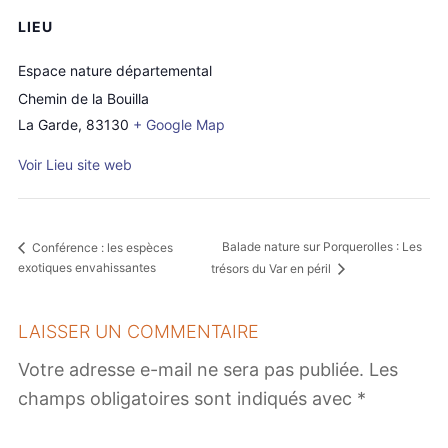
LIEU
Espace nature départemental
Chemin de la Bouilla
La Garde
,
83130
+ Google Map
Voir Lieu site web
Balade nature sur Porquerolles : Les
Conférence : les espèces
exotiques envahissantes
trésors du Var en péril
LAISSER UN COMMENTAIRE
Votre adresse e-mail ne sera pas publiée.
Les
champs obligatoires sont indiqués avec
*