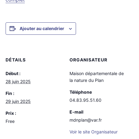
Ajouter au calendrier
DÉTAILS
ORGANISATEUR
Début :
Maison départementale de
la nature du Plan
28 juin 2025
Téléphone
Fin :
04.83.95.51.60
29 juin 2025
E-mail
Prix :
mdnplan@var.fr
Free
Voir le site Organisateur