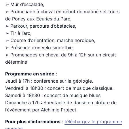
➢ Mur d’escalade,
➢ Promenade à cheval en début de matinée et tours
de Poney aux Ecuries du Parc,
➢ Parkour, parcours d’obstacles,
➢ Tir à l’arc,
➢ Course d’orientation, marche nordique,
➢ Présence d’un vélo smoothie.
➢ Promenades en cheval de 9h à 12h sur un circuit
déterminé
Programme en soirée
:
Jeudi à 17h : conférence sur la géologie.
Vendredi à 18h30 : concert de musique classique.
Samedi à 18h30 : concert de musique blues.
Dimanche à 17h : Spectacle de danse en clôture de
l’événement par Alchimie Project.
Pour plus d’informations
:
téléchargez le programme
complet