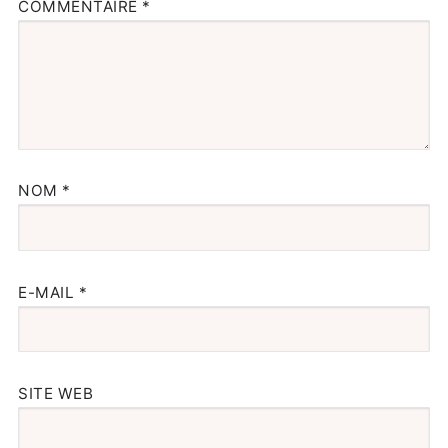
COMMENTAIRE
*
NOM
*
E-MAIL
*
SITE WEB