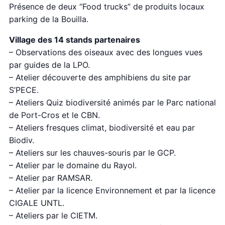
Présence de deux “Food trucks” de produits locaux
parking de la Bouilla.
Village des 14 stands partenaires
– Observations des oiseaux avec des longues vues
par guides de la LPO.
– Atelier découverte des amphibiens du site par
S’PECE.
– Ateliers Quiz biodiversité animés par le Parc national
de Port-Cros et le CBN.
– Ateliers fresques climat, biodiversité et eau par
Biodiv.
– Ateliers sur les chauves-souris par le GCP.
– Atelier par le domaine du Rayol.
– Atelier par RAMSAR.
– Atelier par la licence Environnement et par la licence
CIGALE UNTL.
– Ateliers par le CIETM.