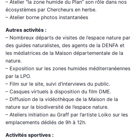
– Atelier “la zone humide du Plan” son rôle dans nos
écosystèmes par Chercheurs en herbe.
– Atelier borne photos instantanées
Autres activités :
– Nombreux départs de visites de l’espace nature par
des guides naturalistes, des agents de la DENFA et
les médiatrices de la Maison départementale de la
nature.
– Exposition sur les zones humides méditerranéennes
par la LPO.
– Film sur le site, suivi d’interviews du public.
– Casques virtuels à disposition du film DME.
– Diffusion de la vidéothèque de la Maison de la
nature sur la biodiversité de l’espace nature.
– Ateliers initiation au Graff par l’artiste Loiko sur les
emplacements dédiés de 9h à 12h.
Activités sportives :