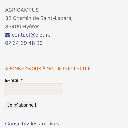
AGRICAMPUS
32 Chemin de Saint-Lazare,
83400 Hyères
contact@cietm.fr
07 64 69 48 86
ABONNEZ-VOUS À NOTRE INFOLETTRE
E-mail
*
Consultez les archives