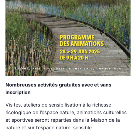
Nombreuses activités gratuites avec et sans
inscription
Visites, ateliers de sensibilisation à la richesse
écologique de l’espace nature, animations culturelles
et sportives seront réparties dans la Maison de la
nature et sur l’espace naturel sensible.