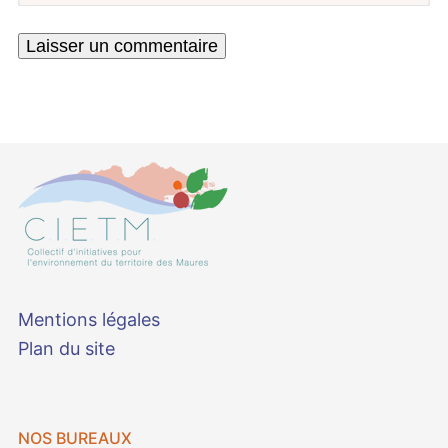
Mentions légales
Plan du site
NOS BUREAUX