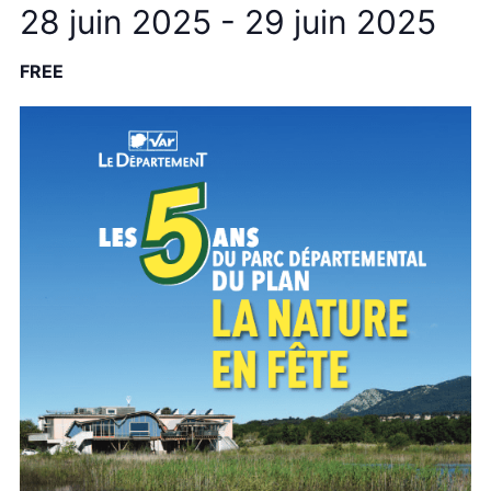
28 juin 2025
-
29 juin 2025
FREE