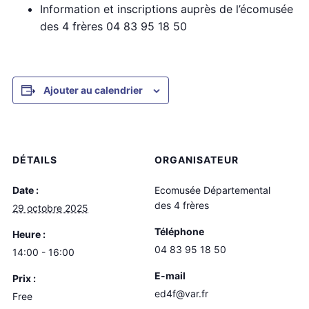
Information et inscriptions auprès de l’écomusée
des 4 frères 04 83 95 18 50
Ajouter au calendrier
DÉTAILS
ORGANISATEUR
Date :
Ecomusée Départemental
des 4 frères
29 octobre 2025
Téléphone
Heure :
04 83 95 18 50
14:00 - 16:00
E-mail
Prix :
ed4f@var.fr
Free