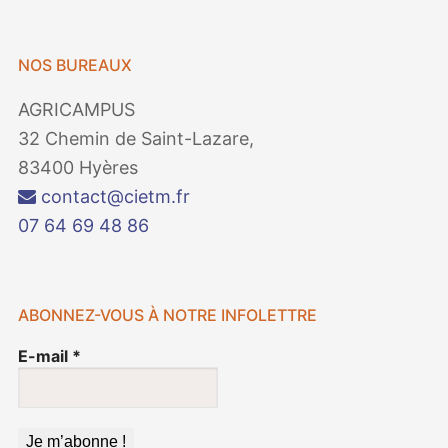
NOS BUREAUX
AGRICAMPUS
32 Chemin de Saint-Lazare,
83400 Hyères
contact@cietm.fr
07 64 69 48 86
ABONNEZ-VOUS À NOTRE INFOLETTRE
E-mail
*