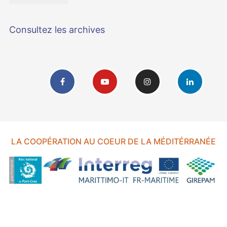
Consultez les archives
LA COOPÉRATION AU COEUR DE LA MÉDITÉRRANÉE
FOND EUROPÉEN DE DÉVELOPPEMENT RÉGIONAL