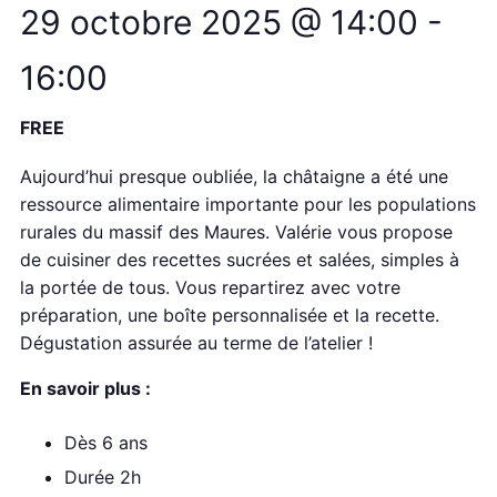
29 octobre 2025 @ 14:00
-
16:00
FREE
Aujourd’hui presque oubliée, la châtaigne a été une
ressource alimentaire importante pour les populations
rurales du massif des Maures. Valérie vous propose
de cuisiner des recettes sucrées et salées, simples à
la portée de tous. Vous repartirez avec votre
préparation, une boîte personnalisée et la recette.
Dégustation assurée au terme de l’atelier !
En savoir plus :
Dès 6 ans
Durée 2h