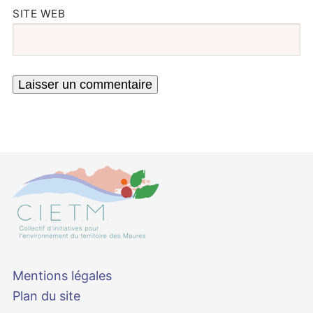
SITE WEB
Mentions légales
Plan du site