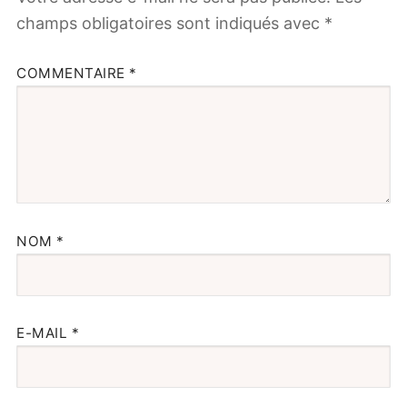
champs obligatoires sont indiqués avec
*
COMMENTAIRE
*
NOM
*
E-MAIL
*