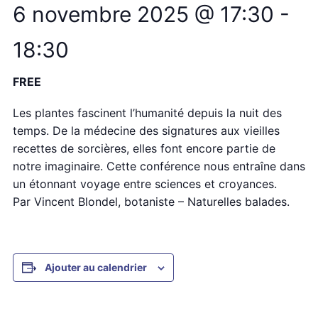
6 novembre 2025 @ 17:30
-
18:30
FREE
Les plantes fascinent l’humanité depuis la nuit des
temps. De la médecine des signatures aux vieilles
recettes de sorcières, elles font encore partie de
notre imaginaire. Cette conférence nous entraîne dans
un étonnant voyage entre sciences et croyances.
Par Vincent Blondel, botaniste – Naturelles balades.
Ajouter au calendrier