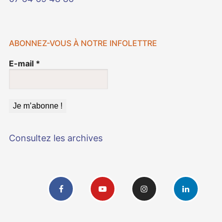
ABONNEZ-VOUS À NOTRE INFOLETTRE
E-mail
*
Consultez les archives