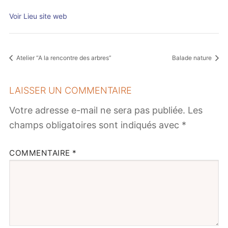
Voir Lieu site web
Atelier “A la rencontre des arbres”
Balade nature
LAISSER UN COMMENTAIRE
Votre adresse e-mail ne sera pas publiée.
Les
champs obligatoires sont indiqués avec
*
COMMENTAIRE
*