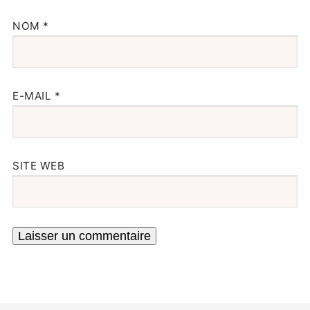
NOM
*
E-MAIL
*
SITE WEB