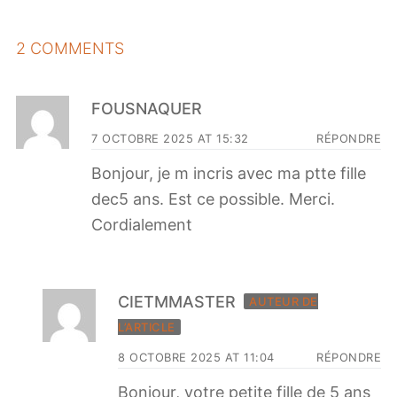
2 COMMENTS
FOUSNAQUER
7 OCTOBRE 2025 AT 15:32
RÉPONDRE
Bonjour, je m incris avec ma ptte fille
dec5 ans. Est ce possible. Merci.
Cordialement
CIETMMASTER
AUTEUR DE
L’ARTICLE
8 OCTOBRE 2025 AT 11:04
RÉPONDRE
Bonjour, votre petite fille de 5 ans