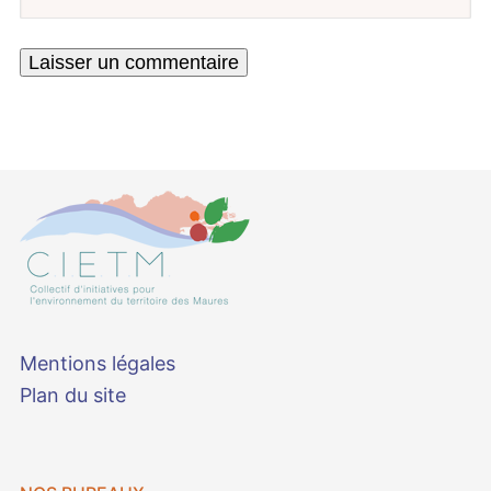
Mentions légales
Plan du site