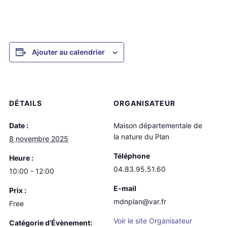
Ajouter au calendrier
DÉTAILS
ORGANISATEUR
Date :
Maison départementale de
la nature du Plan
8 novembre 2025
Téléphone
Heure :
04.83.95.51.60
10:00 - 12:00
E-mail
Prix :
mdnplan@var.fr
Free
Voir le site Organisateur
Catégorie d’Évènement: