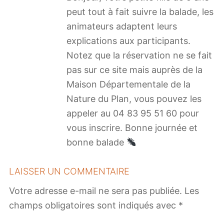
peut tout à fait suivre la balade, les
animateurs adaptent leurs
explications aux participants.
Notez que la réservation ne se fait
pas sur ce site mais auprès de la
Maison Départementale de la
Nature du Plan, vous pouvez les
appeler au 04 83 95 51 60 pour
vous inscrire. Bonne journée et
bonne balade
LAISSER UN COMMENTAIRE
Votre adresse e-mail ne sera pas publiée.
Les
champs obligatoires sont indiqués avec
*