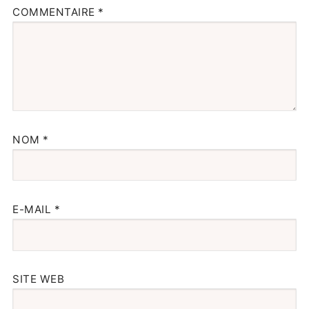
COMMENTAIRE
*
NOM
*
E-MAIL
*
SITE WEB