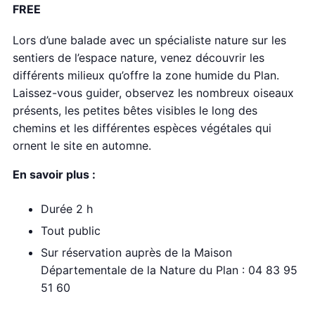
FREE
Lors d’une balade avec un spécialiste nature sur les
sentiers de l’espace nature, venez découvrir les
différents milieux qu’offre la zone humide du Plan.
Laissez-vous guider, observez les nombreux oiseaux
présents, les petites bêtes visibles le long des
chemins et les différentes espèces végétales qui
ornent le site en automne.
En savoir plus :
Durée 2 h
Tout public
Sur réservation auprès de la Maison
Départementale de la Nature du Plan : 04 83 95
51 60