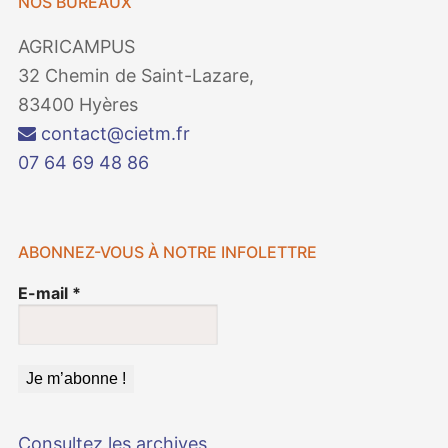
NOS BUREAUX
AGRICAMPUS
32 Chemin de Saint-Lazare,
83400 Hyères
contact@cietm.fr
07 64 69 48 86
ABONNEZ-VOUS À NOTRE INFOLETTRE
E-mail
*
Consultez les archives