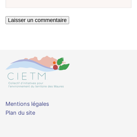
Mentions légales
Plan du site