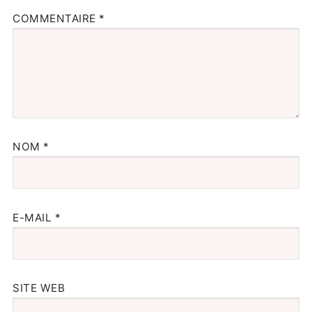
COMMENTAIRE
*
NOM
*
E-MAIL
*
SITE WEB