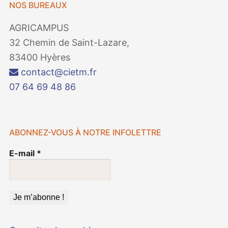
NOS BUREAUX
AGRICAMPUS
32 Chemin de Saint-Lazare,
83400 Hyères
contact@cietm.fr
07 64 69 48 86
ABONNEZ-VOUS À NOTRE INFOLETTRE
E-mail
*