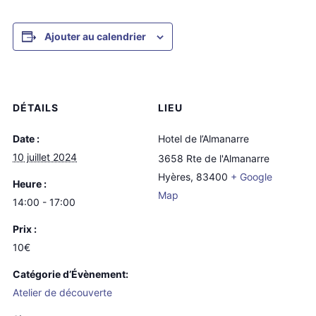
Ajouter au calendrier
DÉTAILS
LIEU
Date :
Hotel de l’Almanarre
10 juillet 2024
3658 Rte de l'Almanarre
Hyères
,
83400
+ Google
Heure :
Map
14:00 - 17:00
Prix :
10€
Catégorie d’Évènement:
Atelier de découverte