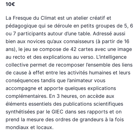
10€
La Fresque du Climat est un atelier créatif et
pédagogique qui se déroule en petits groupes de 5, 6
ou 7 participants autour d’une table. Adressé aussi
bien aux novices qu’aux connaisseurs (à partir de 16
ans), le jeu se compose de 42 cartes avec une image
au recto et des explications au verso. L’intelligence
collective permet de recomposer l’ensemble des liens
de cause à effet entre les activités humaines et leurs
conséquences tandis que l’animateur vous
accompagne et apporte quelques explications
complémentaires. En 3 heures, on accède aux
éléments essentiels des publications scientifiques
synthétisées par le GIEC dans ses rapports et on
prend la mesure des ordres de grandeurs à la fois
mondiaux et locaux.