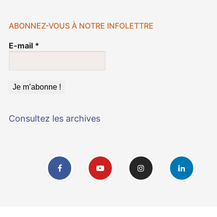
ABONNEZ-VOUS À NOTRE INFOLETTRE
E-mail
*
Consultez les archives