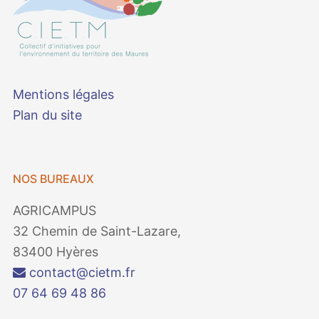
Mentions légales
Plan du site
NOS BUREAUX
AGRICAMPUS
32 Chemin de Saint-Lazare,
83400 Hyères
contact@cietm.fr
07 64 69 48 86