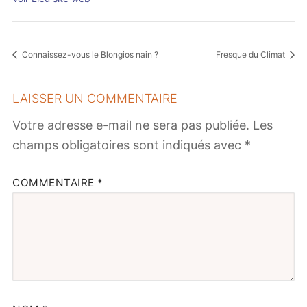
Connaissez-vous le Blongios nain ?
Fresque du Climat
LAISSER UN COMMENTAIRE
Votre adresse e-mail ne sera pas publiée.
Les
champs obligatoires sont indiqués avec
*
COMMENTAIRE
*