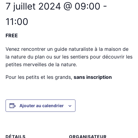
7 juillet 2024 @ 09:00
-
11:00
FREE
Venez rencontrer un guide naturaliste à la maison de
la nature du plan ou sur les sentiers pour découvrir les
petites merveilles de la nature.
Pour les petits et les grands,
sans inscription
Ajouter au calendrier
DÉTAILS
ORGANISATEUR